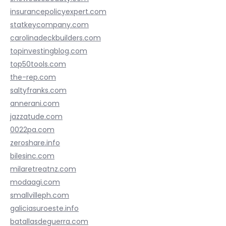
insurancepolicyexpert.com
statkeycompany.com
carolinadeckbuilders.com
topinvestingblog.com
top50tools.com
the-rep.com
saltyfranks.com
annerani.com
jazzatude.com
0022pa.com
zeroshare.info
bilesinc.com
milaretreatnz.com
modaagi.com
smallvilleph.com
galiciasuroeste.info
batallasdeguerra.com