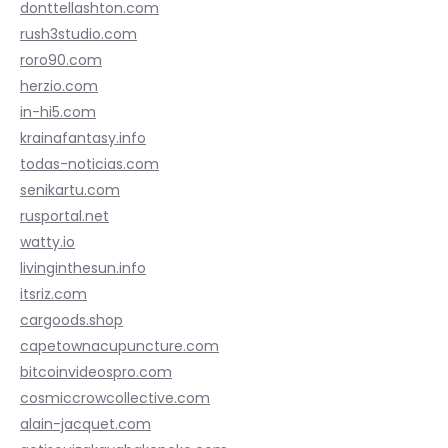
donttellashton.com
rush3studio.com
roro90.com
herzio.com
in-hi5.com
krainafantasy.info
todas-noticias.com
senikartu.com
rusportal.net
watty.io
livinginthesun.info
itsriz.com
cargoods.shop
capetownacupuncture.com
bitcoinvideospro.com
cosmiccrowcollective.com
alain-jacquet.com