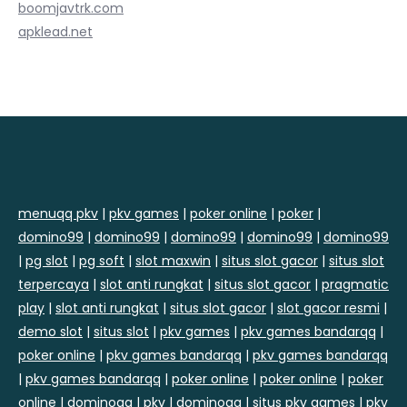
boomjavtrk.com
apklead.net
menuqq pkv
|
pkv games
|
poker online
|
poker
|
domino99
|
domino99
|
domino99
|
domino99
|
domino99
|
pg slot
|
pg soft
|
slot maxwin
|
situs slot gacor
|
situs slot
terpercaya
|
slot anti rungkat
|
situs slot gacor
|
pragmatic
play
|
slot anti rungkat
|
situs slot gacor
|
slot gacor resmi
|
demo slot
|
situs slot
|
pkv games
|
pkv games bandarqq
|
poker online
|
pkv games bandarqq
|
pkv games bandarqq
|
pkv games bandarqq
|
poker online
|
poker online
|
poker
online
|
dominoqq
|
pkv
|
dominoqq
|
situs pkv games
|
pkv