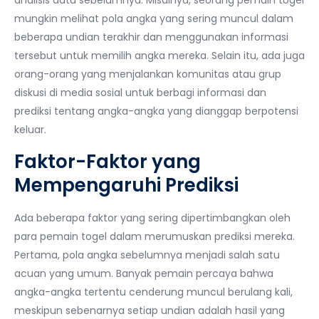
mungkin melihat pola angka yang sering muncul dalam
beberapa undian terakhir dan menggunakan informasi
tersebut untuk memilih angka mereka. Selain itu, ada juga
orang-orang yang menjalankan komunitas atau grup
diskusi di media sosial untuk berbagi informasi dan
prediksi tentang angka-angka yang dianggap berpotensi
keluar.
Faktor-Faktor yang
Mempengaruhi Prediksi
Ada beberapa faktor yang sering dipertimbangkan oleh
para pemain togel dalam merumuskan prediksi mereka.
Pertama, pola angka sebelumnya menjadi salah satu
acuan yang umum. Banyak pemain percaya bahwa
angka-angka tertentu cenderung muncul berulang kali,
meskipun sebenarnya setiap undian adalah hasil yang