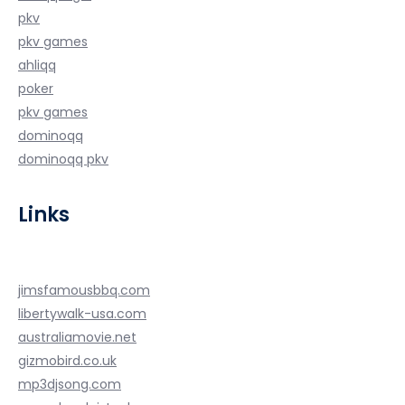
pkv
pkv games
ahliqq
poker
pkv games
dominoqq
dominoqq pkv
Links
jimsfamousbbq.com
libertywalk-usa.com
australiamovie.net
gizmobird.co.uk
mp3djsong.com