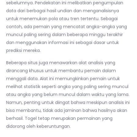
sebelumnya. Pendekatan ini melibatkan pengumpulan
data dari berbagai hasil undian dan menganalisisnya
untuk menemukan pola atau tren tertentu. Sebagai
contoh, ada pemain yang mencatat angka-angka yang
muncul paling sering dalam beberapa minggu terakhir
dan menggunakan informasi ini sebagai dasar untuk
prediksi mereka.
Beberapa situs juga menawarkan alat analisis yang
dirancang khusus untuk membantu pemain dalam
menggali data. Alat ini memungkinkan pemain untuk
melihat statistik seperti angka yang paling sering muncul
atau angka yang belum muncul dalam waktu yang lama.
Namun, penting untuk diingat bahwa meskipun analisis ini
bisa membantu, tidak ada jaminan bahwa hasilnya akan
berhasil. Togel tetap merupakan permainan yang
didorong oleh keberuntungan.