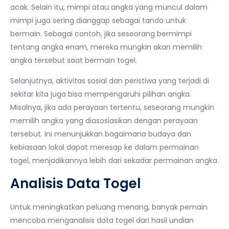
acak. Selain itu, mimpi atau angka yang muncul dalam
mimpi juga sering dianggap sebagai tanda untuk
bermain. Sebagai contoh, jika seseorang bermimpi
tentang angka enam, mereka mungkin akan memilih
angka tersebut saat bermain togel.
Selanjutnya, aktivitas sosial dan peristiwa yang terjadi di
sekitar kita juga bisa mempengaruhi pilihan angka.
Misalnya, jika ada perayaan tertentu, seseorang mungkin
memilih angka yang diasosiasikan dengan perayaan
tersebut. Ini menunjukkan bagaimana budaya dan
kebiasaan lokal dapat meresap ke dalam permainan
togel, menjadikannya lebih dari sekadar permainan angka.
Analisis Data Togel
Untuk meningkatkan peluang menang, banyak pemain
mencoba menganalisis data togel dari hasil undian