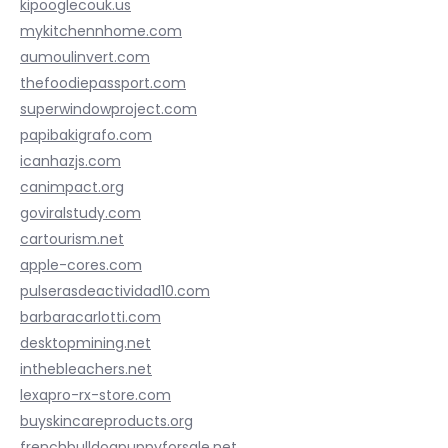
kipooglecouk.us
mykitchennhome.com
aumoulinvert.com
thefoodiepassport.com
superwindowproject.com
papibakigrafo.com
icanhazjs.com
canimpact.org
goviralstudy.com
cartourism.net
apple-cores.com
pulserasdeactividad10.com
barbaracarlotti.com
desktopmining.net
inthebleachers.net
lexapro-rx-store.com
buyskincareproducts.org
frenchbulldogpuppyforsale.net