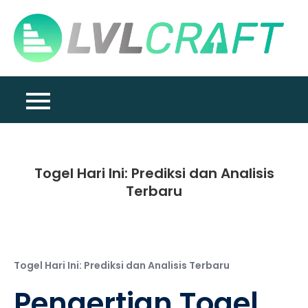
Skip
to
K
content
Da
S
De
O
pu
ma
T
ga
d
sit
D
on
P
Togel Hari Ini: Prediksi dan Analisis
te
S
Terbaru
ya
me
pe
me
be
Togel Hari Ini: Prediksi dan Analisis Terbaru
har
Pengertian Togel