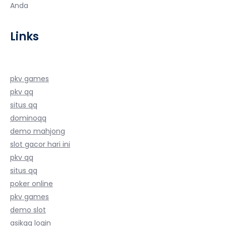
Anda
Links
pkv games
pkv qq
situs qq
dominoqq
demo mahjong
slot gacor hari ini
pkv qq
situs qq
poker online
pkv games
demo slot
asikqq login