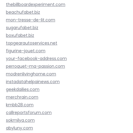
thebillboardexperiment.com
beachufabet.biz
mon-tresse-de-lit.com
sugarufabet.biz
boxufabet.biz
topgearautoservices.net
figurine-jouet.com
your-facebook-address.com
perroquet-ma-passion.com
modrenlivinghome.com
instadatahelpainews.com
geekdailies.com
merchrain.com
kmbb28.com
callreportsforum.com
sokmilya.com
abyluny.com