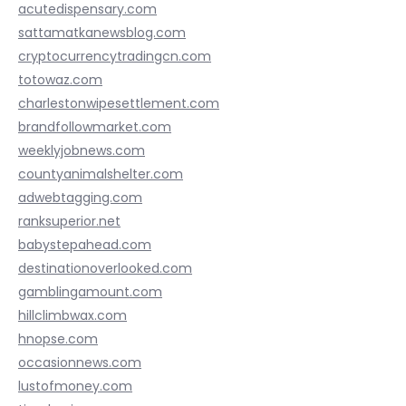
acutedispensary.com
sattamatkanewsblog.com
cryptocurrencytradingcn.com
totowaz.com
charlestonwipesettlement.com
brandfollowmarket.com
weeklyjobnews.com
countyanimalshelter.com
adwebtagging.com
ranksuperior.net
babystepahead.com
destinationoverlooked.com
gamblingamount.com
hillclimbwax.com
hnopse.com
occasionnews.com
lustofmoney.com