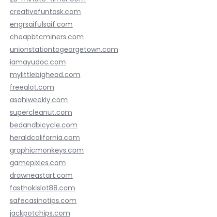
creativefuntask.com
engrsaifulsaif.com
cheapbtcminers.com
unionstationtogeorgetown.com
iamayudoc.com
mylittlebighead.com
freealot.com
asahiweekly.com
supercleanut.com
bedandbicycle.com
heraldcalifornia.com
graphicmonkeys.com
gamepixies.com
drawneastart.com
fasthokislot88.com
safecasinotips.com
jackpotchips.com