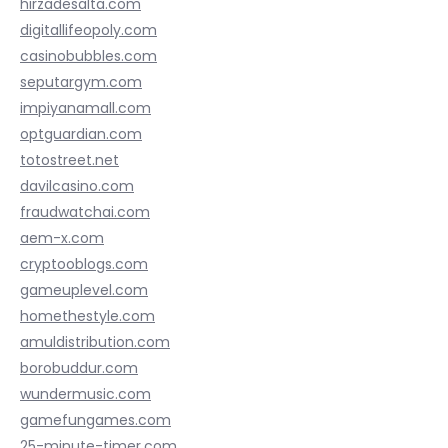
hirzadesalta.com
digitallifeopoly.com
casinobubbles.com
seputargym.com
impiyanamall.com
optguardian.com
totostreet.net
davilcasino.com
fraudwatchai.com
aem-x.com
cryptooblogs.com
gameuplevel.com
homethestyle.com
amuldistribution.com
borobuddur.com
wundermusic.com
gamefungames.com
25-minute-timer.com