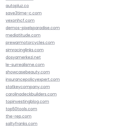
autopluz.co
save3time-c.com
vexonhcf.com
demos-pixelsparadise.com
mediatitude.com
prewarmotorcycles.com
simracinglinks.com
dosyamerkezi.net
le-surrealisme.com
showcasebeauty.com
insurancepolicyexpert.com
statkeycompany.com
carolinadeckbuilders.com
topinvestingblog.com
top50tools.com
the-rep.com
saltyfranks.com