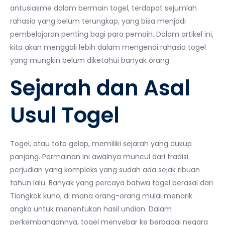
antusiasme dalam bermain togel, terdapat sejumlah
rahasia yang belum terungkap, yang bisa menjadi
pembelajaran penting bagi para pemain. Dalam artikel ini,
kita akan menggali lebih dalam mengenai rahasia togel
yang mungkin belum diketahui banyak orang.
Sejarah dan Asal
Usul Togel
Togel, atau toto gelap, memiliki sejarah yang cukup
panjang. Permainan ini awalnya muncul dari tradisi
perjudian yang kompleks yang sudah ada sejak ribuan
tahun lalu. Banyak yang percaya bahwa togel berasal dari
Tiongkok kuno, di mana orang-orang mulai menarik
angka untuk menentukan hasil undian. Dalam
perkembangannya, togel menyebar ke berbagai negara