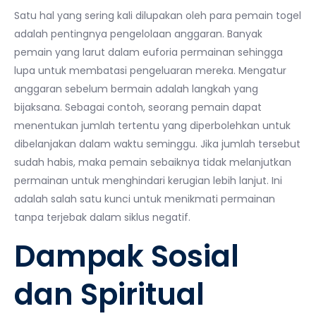
Satu hal yang sering kali dilupakan oleh para pemain togel
adalah pentingnya pengelolaan anggaran. Banyak
pemain yang larut dalam euforia permainan sehingga
lupa untuk membatasi pengeluaran mereka. Mengatur
anggaran sebelum bermain adalah langkah yang
bijaksana. Sebagai contoh, seorang pemain dapat
menentukan jumlah tertentu yang diperbolehkan untuk
dibelanjakan dalam waktu seminggu. Jika jumlah tersebut
sudah habis, maka pemain sebaiknya tidak melanjutkan
permainan untuk menghindari kerugian lebih lanjut. Ini
adalah salah satu kunci untuk menikmati permainan
tanpa terjebak dalam siklus negatif.
Dampak Sosial
dan Spiritual