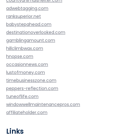
countyanimalshelter.com
adwebtagging.com
ranksuperior.net
babystepahead.com
destinationoverlooked.com
gamblingamount.com
hillclimbwax.com
hnopse.com
occasionnews.com
lustofmoney.com
timebusinesszone.com
peppers-reflection.com
tuneoflife.com
windowwellmaintenancepros.com
affiliateholder.com
Links