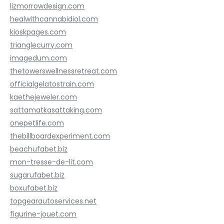
lizmorrowdesign.com
healwithcannabidiol.com
kioskpages.com
trianglecurry.com
imagedum.com
thetowerswellnessretreat.com
officialgelatostrain.com
kaethejeweler.com
sattamatkasattaking.com
onepetlife.com
thebillboardexperiment.com
beachufabet.biz
mon-tresse-de-lit.com
sugarufabet.biz
boxufabet.biz
topgearautoservices.net
figurine-jouet.com