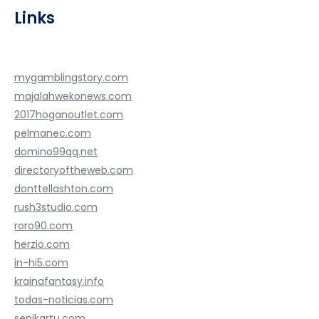
Links
mygamblingstory.com
majalahwekonews.com
2017hoganoutlet.com
pelmanec.com
domino99qq.net
directoryoftheweb.com
donttellashton.com
rush3studio.com
roro90.com
herzio.com
in-hi5.com
krainafantasy.info
todas-noticias.com
senikartu.com