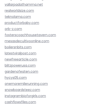
vallarpadathamma.net
realworldsize.com
teknolama.com
productforbaby.com
orb-z.com
fosterscoachhousetavern.com
mesasdecultivoonline.com
boilersnbits.com
latestviralpost.com
newfreearticle.com
blitzpowerusa.com
gardenofeaten.com
hycys05.com
onemoremilerunning.com
snowboardsteez.com
instagrambioforgirls.com
cashflowxfiles.com