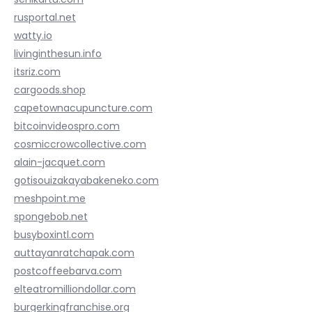
rusportal.net
watty.io
livinginthesun.info
itsriz.com
cargoods.shop
capetownacupuncture.com
bitcoinvideospro.com
cosmiccrowcollective.com
alain-jacquet.com
gotisouizakayabakeneko.com
meshpoint.me
spongebob.net
busyboxintl.com
auttayanratchapak.com
postcoffeebarva.com
elteatromilliondollar.com
burgerkingfranchise.org