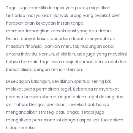
Togel juga memiliki dampak yang cukup signifikan
terhadap masyarakat. Banyak orang yang terpikat oleh
harapan akan kekayaan instan tanpa
mempertimbangkan konsekuensi yang bisa timbul.
Dalam banyak kasus, perjudian dapat menyebabkan
masalah finansial, bahkan merusak hubungan sosial
antara individu. Namun, di sisi lain, ada juga yang meyakini
bahwa bermain togel bisa menjadi sarana berkumpul dan
bersosialisasi dengan teman-teman.
Di sebagian kalangan, keyakinan spiritual sering kali
melekat pada permainan togel. Beberapa masyarakat
percaya bahwa keberuntungan dalam togel datang dari
izin Tuhan. Dengan demikian, mereka tidak hanya
mengandalkan strategi atau angka, tetapi juga
mengaitkan permainan ini dengan aspek spiritual dalam
hidup mereka.