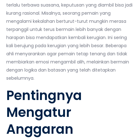
terlalu terbawa suasana, keputusan yang diambil bisa jadi
kurang rasional. Misalnya, seorang pemain yang
mengalami kekalahan berturut-turut mungkin merasa
terpanggil untuk terus bermain lebih banyak dengan
harapan bisa mendapatkan kembali kerugian. Ini sering
kali berujung pada kerugian yang lebih besar. Beberapa
ahli menyarankan agar pemain tetap tenang dan tidak
membiarkan emosi mengambil alih, melainkan bermain
dengan logika dan batasan yang telah ditetapkan
sebelumnya.
Pentingnya
Mengatur
Anggaran