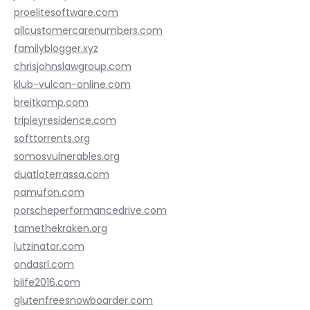
proelitesoftware.com
allcustomercarenumbers.com
familyblogger.xyz
chrisjohnslawgroup.com
klub-vulcan-online.com
breitkamp.com
tripleyresidence.com
softtorrents.org
somosvulnerables.org
duatloterrassa.com
pamufon.com
porscheperformancedrive.com
tamethekraken.org
lutzinator.com
ondasrl.com
blife2016.com
glutenfreesnowboarder.com