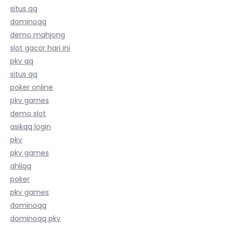
situs qq
dominoqq
demo mahjong
slot gacor hari ini
pkv qq
situs qq
poker online
pkv games
demo slot
asikqq login
pkv
pkv games
ahliqq
poker
pkv games
dominoqq
dominoqq pkv