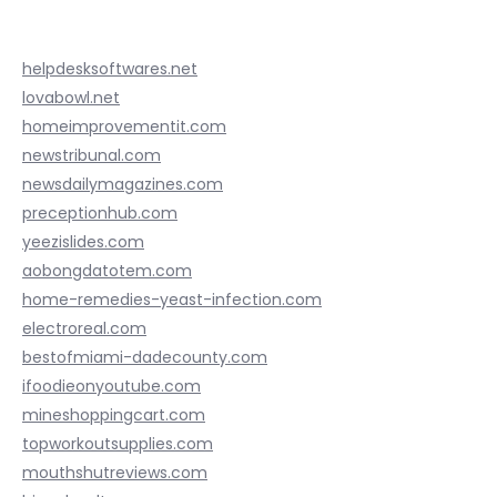
helpdesksoftwares.net
lovabowl.net
homeimprovementit.com
newstribunal.com
newsdailymagazines.com
preceptionhub.com
yeezislides.com
aobongdatotem.com
home-remedies-yeast-infection.com
electroreal.com
bestofmiami-dadecounty.com
ifoodieonyoutube.com
mineshoppingcart.com
topworkoutsupplies.com
mouthshutreviews.com