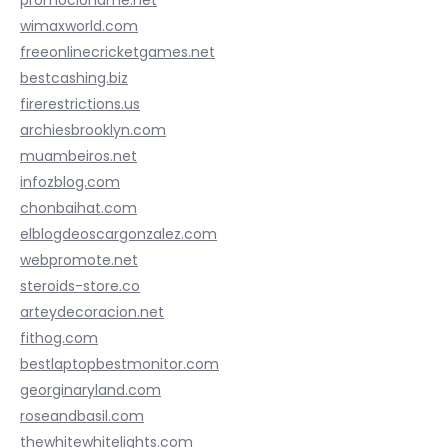
wimaxworld.com
freeonlinecricketgames.net
bestcashing.biz
firerestrictions.us
archiesbrooklyn.com
muambeiros.net
infozblog.com
chonbaihat.com
elblogdeoscargonzalez.com
webpromote.net
steroids-store.co
arteydecoracion.net
fithog.com
bestlaptopbestmonitor.com
georginaryland.com
roseandbasil.com
thewhitewhitelights.com