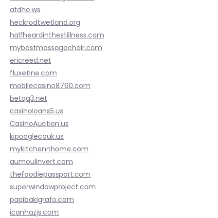
atdhe.ws
heckrodtwetland.org
halfheardinthestillness.com
mybestmassagechair.com
ericreed.net
fluxetine.com
mobilecasino8760.com
betqq3.net
casinoloans5.us
CasinoAuction.us
kipooglecouk.us
mykitchennhome.com
aumoulinvert.com
thefoodiepassport.com
superwindowproject.com
papibakigrafo.com
icanhazjs.com