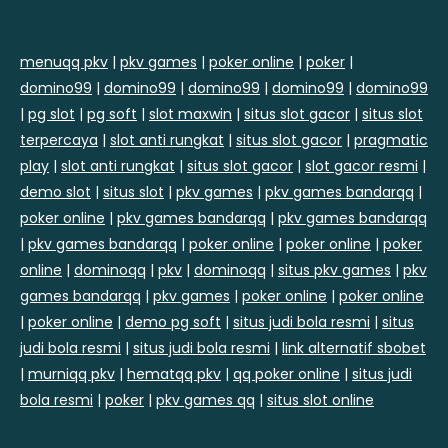
menuqq pkv
|
pkv games
|
poker online
|
poker
|
domino99
|
domino99
|
domino99
|
domino99
|
domino99
|
pg slot
|
pg soft
|
slot maxwin
|
situs slot gacor
|
situs slot
terpercaya
|
slot anti rungkat
|
situs slot gacor
|
pragmatic
play
|
slot anti rungkat
|
situs slot gacor
|
slot gacor resmi
|
demo slot
|
situs slot
|
pkv games
|
pkv games bandarqq
|
poker online
|
pkv games bandarqq
|
pkv games bandarqq
|
pkv games bandarqq
|
poker online
|
poker online
|
poker
online
|
dominoqq
|
pkv
|
dominoqq
|
situs pkv games
|
pkv
games bandarqq
|
pkv games
|
poker online
|
poker online
|
poker online
|
demo pg soft
|
situs judi bola resmi
|
situs
judi bola resmi
|
situs judi bola resmi
|
link alternatif sbobet
|
murniqq pkv
|
hematqq pkv
|
qq poker online
|
situs judi
bola resmi
|
poker
|
pkv games qq
|
situs slot online