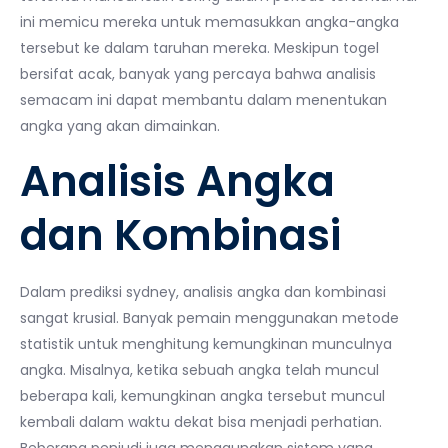
ini memicu mereka untuk memasukkan angka-angka
tersebut ke dalam taruhan mereka. Meskipun togel
bersifat acak, banyak yang percaya bahwa analisis
semacam ini dapat membantu dalam menentukan
angka yang akan dimainkan.
Analisis Angka
dan Kombinasi
Dalam prediksi sydney, analisis angka dan kombinasi
sangat krusial. Banyak pemain menggunakan metode
statistik untuk menghitung kemungkinan munculnya
angka. Misalnya, ketika sebuah angka telah muncul
beberapa kali, kemungkinan angka tersebut muncul
kembali dalam waktu dekat bisa menjadi perhatian.
Beberapa penjudi juga menggunakan sistem yang