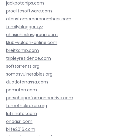
jackpotchips.com
proelitesoftware.com
allcustomercarenumbers.com
familyblogger.xyz
chrisjohnslawgroup.com
klub-vulcan-online.com
breitkamp.com
tripleyresidence.com
softtorrents.org
somosvulnerables.org
duatloterrassa.com
pamufon.com
porscheperformancedrive.com
tamethekraken.org
lutzinator.com
ondasrl.com
blife2016.com