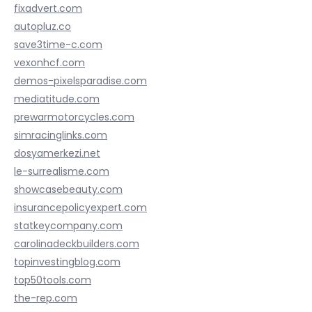
fixadvert.com
autopluz.co
save3time-c.com
vexonhcf.com
demos-pixelsparadise.com
mediatitude.com
prewarmotorcycles.com
simracinglinks.com
dosyamerkezi.net
le-surrealisme.com
showcasebeauty.com
insurancepolicyexpert.com
statkeycompany.com
carolinadeckbuilders.com
topinvestingblog.com
top50tools.com
the-rep.com