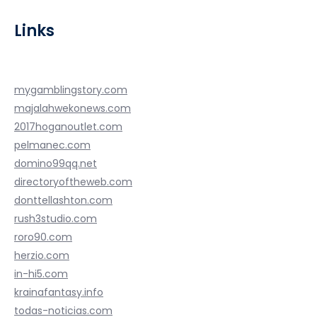
Links
mygamblingstory.com
majalahwekonews.com
2017hoganoutlet.com
pelmanec.com
domino99qq.net
directoryoftheweb.com
donttellashton.com
rush3studio.com
roro90.com
herzio.com
in-hi5.com
krainafantasy.info
todas-noticias.com