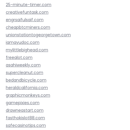
25-minute-timer.com
creativefuntask.com
engrsaifulsaif.com
cheapbtcminers.com
unionstationtogeorgetown.com
iamayudoc.com
mylittlebighead.com
freealot.com
asahiweekly.com
supercleanut.com
bedandbicycle.com
heraldcalifornia.com
graphicmonkeys.com
gamepixies.com
drawneastart.com
fasthokislot88.com
safecasinotips.com