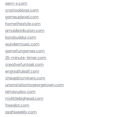
aem-x.com
cryptooblogs.com
gameuplevel.com
homethestyle.com
amuldistribution.com
borobuddur.com
wundermusic.com
gamefungames.com
25-minute-timer.com
creativefuntask.com
engrsaifulsaif.com
cheapbtcminers.com
unionstationtogeorgetown.com
iamayudoc.com
mylittlebighead.com
freealot.com
asahiweekly.com