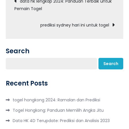
Post
data hk lengkap 2024: Panduan Terbaik untuk
Pemain Togel
navigation
prediksi sydney hari ini untuk togel
Search
Search
Recent Posts
togel hongkong 2024: Ramalan dan Prediksi
Togel Hongkong: Panduan Memilih Angka Jitu
Data HK 4D Terupdate: Prediksi dan Analisis 2023