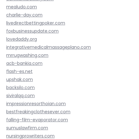
mealudo.com
charlie-day.com
livedirectbettingpoker.com
foxbusinessupdate.com
lovedaddy.org
integrativemedicalmassageplano.com
mrrugwashing.com
acb-bankia.com
flash-es.net
upshak.com
backsilo.com
siviralqq.com
impressionresorthoian.com
bestfreakingclothesever.com
falling-film-evaporator.com
sumuslawfirm.com
nursingprowriters.com