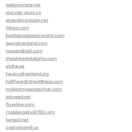
webpromote.net
steroids-store.co
arteydecoracion.net
fithog.com
bestlaptopbestmonitor.com
georginaryland.com
roseandbasil.com
thewhitewhitelights.com
atdhe.ws
heckrodtwetland.org
halfheardinthestillness.com
mybestmassagechair.com
ericreed.net
fluxetine.com
mobilecasino8760.com
betqq3.net
casinoloans5.us