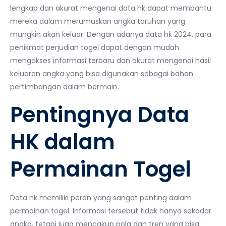
lengkap dan akurat mengenai data hk dapat membantu
mereka dalam merumuskan angka taruhan yang
mungkin akan keluar. Dengan adanya data hk 2024, para
penikmat perjudian togel dapat dengan mudah
mengakses informasi terbaru dan akurat mengenai hasil
keluaran angka yang bisa digunakan sebagai bahan
pertimbangan dalam bermain.
Pentingnya Data
HK dalam
Permainan Togel
Data hk memiliki peran yang sangat penting dalam
permainan togel. Informasi tersebut tidak hanya sekadar
angka, tetapi juga mencakup pola dan tren yang bisa