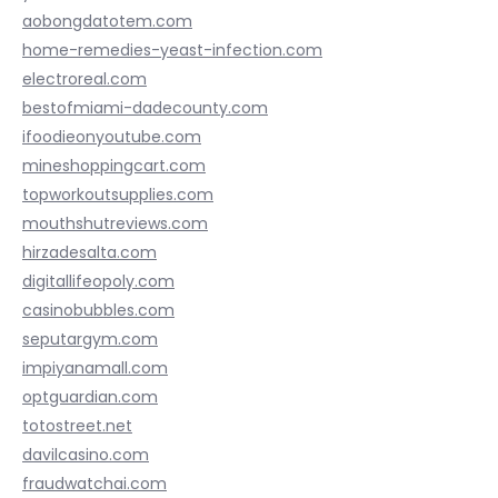
aobongdatotem.com
home-remedies-yeast-infection.com
electroreal.com
bestofmiami-dadecounty.com
ifoodieonyoutube.com
mineshoppingcart.com
topworkoutsupplies.com
mouthshutreviews.com
hirzadesalta.com
digitallifeopoly.com
casinobubbles.com
seputargym.com
impiyanamall.com
optguardian.com
totostreet.net
davilcasino.com
fraudwatchai.com