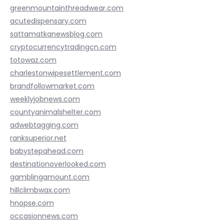
greenmountainthreadwear.com
acutedispensary.com
sattamatkanewsblog.com
cryptocurrencytradingcn.com
totowaz.com
charlestonwipesettlement.com
brandfollowmarket.com
weeklyjobnews.com
countyanimalshelter.com
adwebtagging.com
ranksuperior.net
babystepahead.com
destinationoverlooked.com
gamblingamount.com
hillclimbwax.com
hnopse.com
occasionnews.com