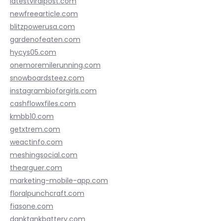
latestviralpost.com
newfreearticle.com
blitzpowerusa.com
gardenofeaten.com
hycys05.com
onemoremilerunning.com
snowboardsteez.com
instagrambioforgirls.com
cashflowxfiles.com
kmbb10.com
getxtrem.com
weactinfo.com
meshingsocial.com
thearguer.com
marketing-mobile-app.com
floralpunchcraft.com
fiasone.com
danktankbattery.com