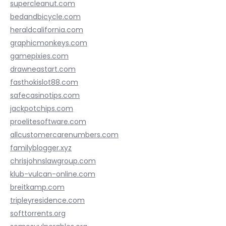
supercleanut.com
bedandbicycle.com
heraldcalifornia.com
graphicmonkeys.com
gamepixies.com
drawneastart.com
fasthokislot88.com
safecasinotips.com
jackpotchips.com
proelitesoftware.com
allcustomercarenumbers.com
familyblogger.xyz
chrisjohnslawgroup.com
klub-vulcan-online.com
breitkamp.com
tripleyresidence.com
softtorrents.org