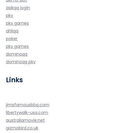
asikqq login
pkv
pkv games
ahliqq
poker
pkv games
dominoqq
dominoqq pkv
Links
jimsfamousbbq.com
libertywalk-usa.com
australiamovie.net
gizmobird.co.uk