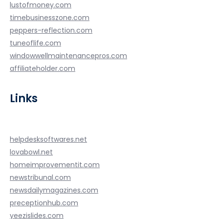
lustofmoney.com
timebusinesszone.com
peppers-reflection.com
tuneoflife.com
windowwellmaintenancepros.com
affiliateholder.com
Links
helpdesksoftwares.net
lovabowl.net
homeimprovementit.com
newstribunal.com
newsdailymagazines.com
preceptionhub.com
yeezislides.com