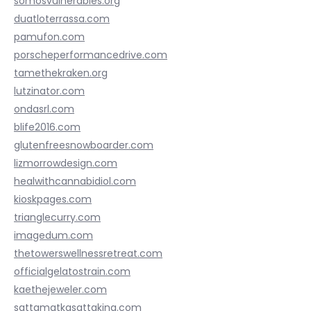
somosvulnerables.org
duatloterrassa.com
pamufon.com
porscheperformancedrive.com
tamethekraken.org
lutzinator.com
ondasrl.com
blife2016.com
glutenfreesnowboarder.com
lizmorrowdesign.com
healwithcannabidiol.com
kioskpages.com
trianglecurry.com
imagedum.com
thetowerswellnessretreat.com
officialgelatostrain.com
kaethejeweler.com
sattamatkasattaking.com