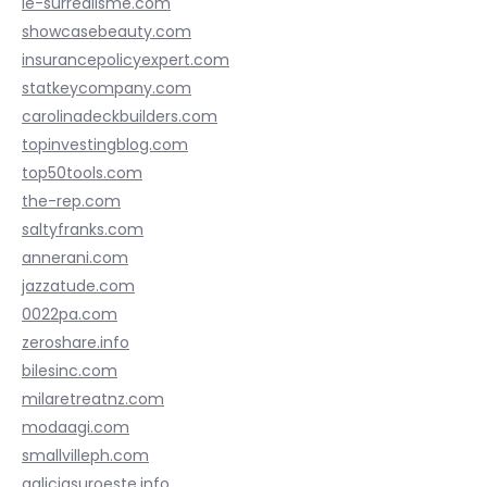
le-surrealisme.com
showcasebeauty.com
insurancepolicyexpert.com
statkeycompany.com
carolinadeckbuilders.com
topinvestingblog.com
top50tools.com
the-rep.com
saltyfranks.com
annerani.com
jazzatude.com
0022pa.com
zeroshare.info
bilesinc.com
milaretreatnz.com
modaagi.com
smallvilleph.com
galiciasuroeste.info