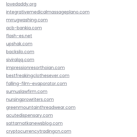
lovedaddy.org
integrativemedicalmassageplano.com
mrrugwashing.com
acb-bankia.com
flash-es.net
upshak.com
backsilo.com
siviralqq.com
impressionresorthoian.com
bestfreakingclothesever.com
falling-film-evaporator.com
sumuslawfirm.com
nursingprowriters.com
greenmountainthreadwear.com
acutedispensary.com
sattamatkanewsblog.com
cryptocurrencytradingcn.com