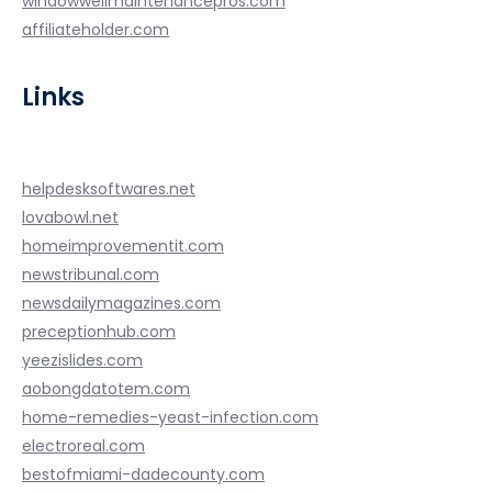
windowwellmaintenancepros.com
affiliateholder.com
Links
helpdesksoftwares.net
lovabowl.net
homeimprovementit.com
newstribunal.com
newsdailymagazines.com
preceptionhub.com
yeezislides.com
aobongdatotem.com
home-remedies-yeast-infection.com
electroreal.com
bestofmiami-dadecounty.com