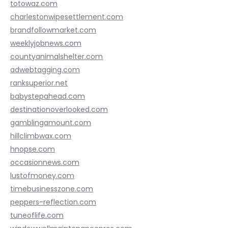
totowaz.com
charlestonwipesettlement.com
brandfollowmarket.com
weeklyjobnews.com
countyanimalshelter.com
adwebtagging.com
ranksuperior.net
babystepahead.com
destinationoverlooked.com
gamblingamount.com
hillclimbwax.com
hnopse.com
occasionnews.com
lustofmoney.com
timebusinesszone.com
peppers-reflection.com
tuneoflife.com