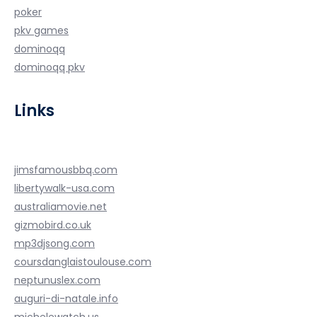
poker
pkv games
dominoqq
dominoqq pkv
Links
jimsfamousbbq.com
libertywalk-usa.com
australiamovie.net
gizmobird.co.uk
mp3djsong.com
coursdanglaistoulouse.com
neptunuslex.com
auguri-di-natale.info
michelewatch.us