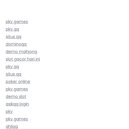
pkv games
pkv qq
situs qq
dominoqq
demo mahjong
slot gacor hari ini
pkv qq
situs qq
poker online
pkv games
demo slot
asikqq login
pkv
pkv games
ahliqq