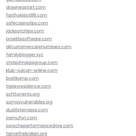
drawneastart.com
fasthokislot88.com
safecasinotips.com
jackpotchips.com
proelitesoftware.com
allcustomercarenumbers.com
familyblogger.xyz
chrisjohnslawgroup.com
klub-vulcan-online.com
breitkamp.com
tripleyresidence.com
softtorrents.org
somosvulnerables.org
duatloterrassa.com
pamufon.com
porscheperformancedrive.com
tamethekraken.org