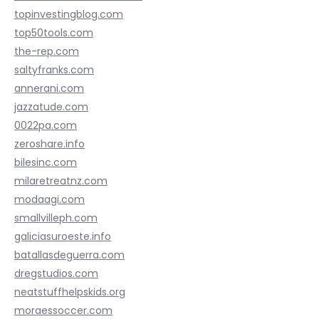
topinvestingblog.com
top50tools.com
the-rep.com
saltyfranks.com
annerani.com
jazzatude.com
0022pa.com
zeroshare.info
bilesinc.com
milaretreatnz.com
modaagi.com
smallvilleph.com
galiciasuroeste.info
batallasdeguerra.com
dregstudios.com
neatstuffhelpskids.org
moraessoccer.com