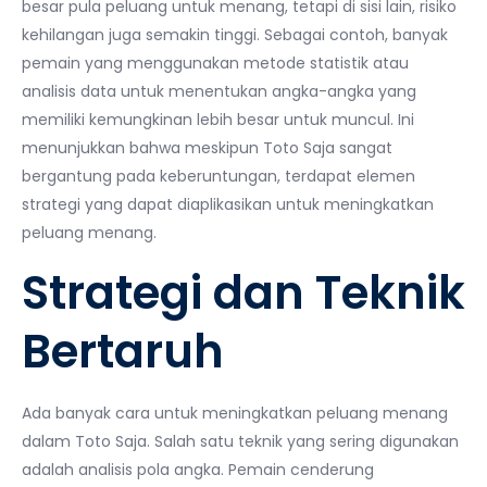
besar pula peluang untuk menang, tetapi di sisi lain, risiko
kehilangan juga semakin tinggi. Sebagai contoh, banyak
pemain yang menggunakan metode statistik atau
analisis data untuk menentukan angka-angka yang
memiliki kemungkinan lebih besar untuk muncul. Ini
menunjukkan bahwa meskipun Toto Saja sangat
bergantung pada keberuntungan, terdapat elemen
strategi yang dapat diaplikasikan untuk meningkatkan
peluang menang.
Strategi dan Teknik
Bertaruh
Ada banyak cara untuk meningkatkan peluang menang
dalam Toto Saja. Salah satu teknik yang sering digunakan
adalah analisis pola angka. Pemain cenderung