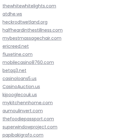
thewhitewhitelights.com
atdhe.ws
heckrodtwetland.org
halfheardinthestillness.com
mybestmassagechair.com
ericreed.net
fluxetine.com
mobilecasino8760.com
betqq3.net
casinoloans5.us
CasinoAuction.us
kipooglecouk.us
mykitchennhome.com
aumoulinvert.com
thefoodiepassport.com
superwindowproject.com
papibakigrafo.com