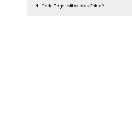
Post
Gede Togel: Mitos atau Fakta?
navigation