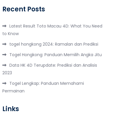
Recent Posts
Latest Result Toto Macau 4D: What You Need
to Know
togel hongkong 2024: Ramalan dan Prediksi
Togel Hongkong: Panduan Memilih Angka Jitu
Data HK 4D Terupdate: Prediksi dan Analisis
2023
Togel Lengkap: Panduan Memahami
Permainan
Links