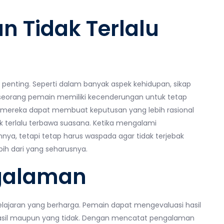
dan Tidak Terlalu
h penting. Seperti dalam banyak aspek kehidupan, sikap
a seorang pemain memiliki kecenderungan untuk tetap
f, mereka dapat membuat keputusan yang lebih rasional
ak terlalu terbawa suasana. Ketika mengalami
ya, tetapi tetap harus waspada agar tidak terjebak
ih dari yang seharusnya.
ngalaman
ajaran yang berharga. Pemain dapat mengevaluasi hasil
rhasil maupun yang tidak. Dengan mencatat pengalaman