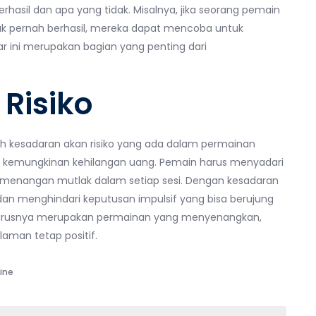
asil dan apa yang tidak. Misalnya, jika seorang pemain
k pernah berhasil, mereka dapat mencoba untuk
r ini merupakan bagian yang penting dari
Risiko
lah kesadaran akan risiko yang ada dalam permainan
ada kemungkinan kehilangan uang. Pemain harus menyadari
emenangan mutlak dalam setiap sesi. Dengan kesadaran
dan menghindari keputusan impulsif yang bisa berujung
harusnya merupakan permainan yang menyenangkan,
laman tetap positif.
ine