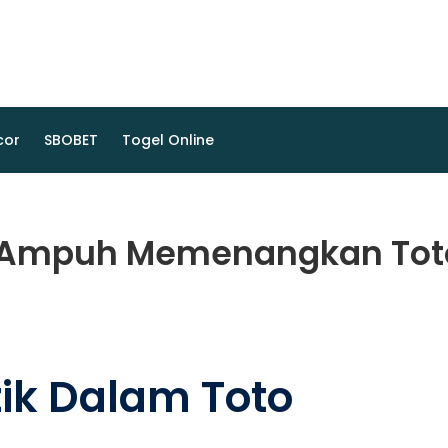
Kumpulan Situs Slot Online Terpercaya
Dapatkan Deposit pulsa dan mainkan slot gacor di situs slot o
ari.
cor
SBOBET
Togel Online
 Ampuh Memenangkan Tot
ik Dalam Toto