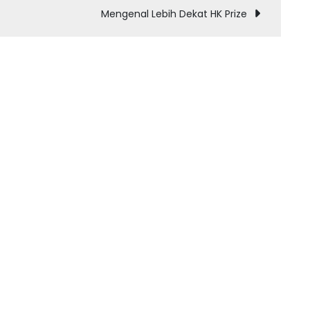
Mengenal Lebih Dekat HK Prize