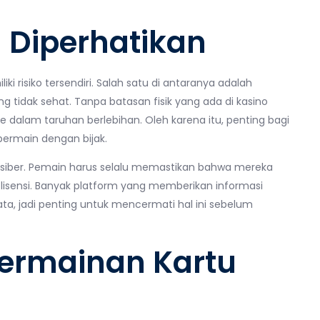
u Diperhatikan
i risiko tersendiri. Salah satu di antaranya adalah
g tidak sehat. Tanpa batasan fisik yang ada di kasino
 ke dalam taruhan berlebihan. Oleh karena itu, penting bagi
ermain dengan bijak.
an siber. Pemain harus selalu memastikan bahwa mereka
lisensi. Banyak platform yang memberikan informasi
ta, jadi penting untuk mencermati hal ini sebelum
Permainan Kartu