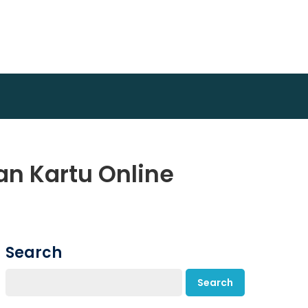
 dengan Deposit Pulsa dan Slot Gacor
nline terpercaya yang menawarkan peluang menang besar setiap
n Kartu Online
Search
Search