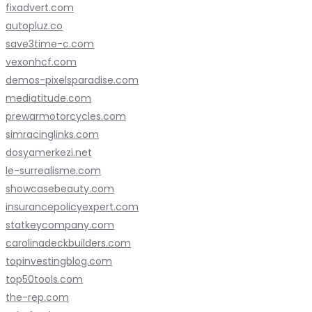
fixadvert.com
autopluz.co
save3time-c.com
vexonhcf.com
demos-pixelsparadise.com
mediatitude.com
prewarmotorcycles.com
simracinglinks.com
dosyamerkezi.net
le-surrealisme.com
showcasebeauty.com
insurancepolicyexpert.com
statkeycompany.com
carolinadeckbuilders.com
topinvestingblog.com
top50tools.com
the-rep.com