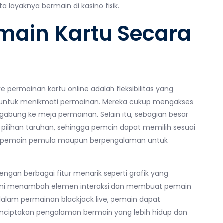
 layaknya bermain di kasino fisik.
main Kartu Secara
 permainan kartu online adalah fleksibilitas yang
uh untuk menikmati permainan. Mereka cukup mengakses
gabung ke meja permainan. Selain itu, sebagian besar
pilihan taruhan, sehingga pemain dapat memilih sesuai
k pemain pemula maupun berpengalaman untuk
dengan berbagai fitur menarik seperti grafik yang
. Ini menambah elemen interaksi dan membuat pemain
 dalam permainan blackjack live, pemain dapat
enciptakan pengalaman bermain yang lebih hidup dan