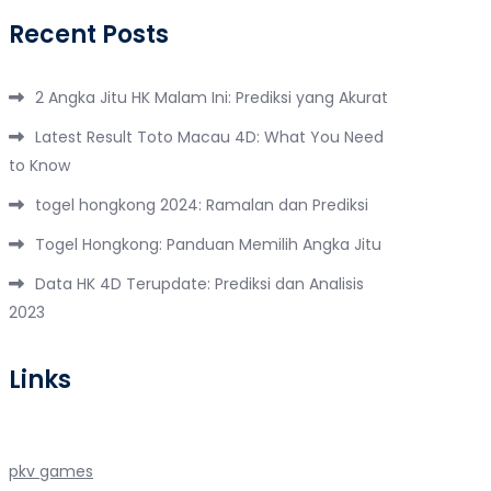
Recent Posts
2 Angka Jitu HK Malam Ini: Prediksi yang Akurat
Latest Result Toto Macau 4D: What You Need
to Know
togel hongkong 2024: Ramalan dan Prediksi
Togel Hongkong: Panduan Memilih Angka Jitu
Data HK 4D Terupdate: Prediksi dan Analisis
2023
Links
pkv games