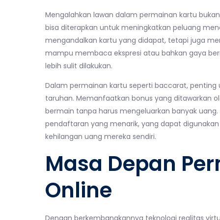
Mengalahkan lawan dalam permainan kartu bukan 
bisa diterapkan untuk meningkatkan peluang menan
mengandalkan kartu yang didapat, tetapi juga m
mampu membaca ekspresi atau bahkan gaya berma
lebih sulit dilakukan.
Dalam permainan kartu seperti baccarat, pentin
taruhan. Memanfaatkan bonus yang ditawarkan ol
bermain tanpa harus mengeluarkan banyak uang.
pendaftaran yang menarik, yang dapat digunakan
kehilangan uang mereka sendiri.
Masa Depan Per
Online
Dengan berkembangkannya teknologi realitas virt