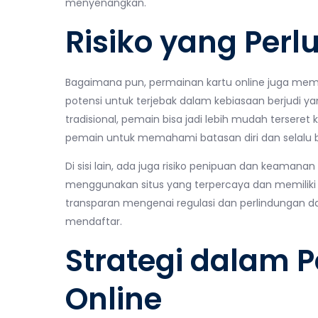
menyenangkan.
Risiko yang Perl
Bagaimana pun, permainan kartu online juga memilik
potensi untuk terjebak dalam kebiasaan berjudi yan
tradisional, pemain bisa jadi lebih mudah terseret
pemain untuk memahami batasan diri dan selalu b
Di sisi lain, ada juga risiko penipuan dan keaman
menggunakan situs yang terpercaya dan memiliki 
transparan mengenai regulasi dan perlindungan da
mendaftar.
Strategi dalam 
Online