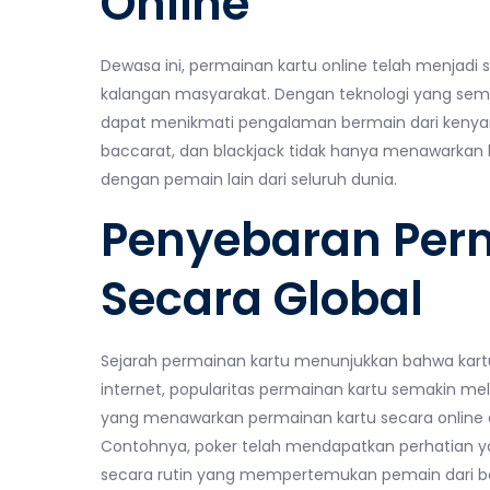
Online
Dewasa ini, permainan kartu online telah menjadi 
kalangan masyarakat. Dengan teknologi yang sem
dapat menikmati pengalaman bermain dari kenyam
baccarat, dan blackjack tidak hanya menawarkan k
dengan pemain lain dari seluruh dunia.
Penyebaran Per
Secara Global
Sejarah permainan kartu menunjukkan bahwa kar
internet, popularitas permainan kartu semakin me
yang menawarkan permainan kartu secara online d
Contohnya, poker telah mendapatkan perhatian ya
secara rutin yang mempertemukan pemain dari ber