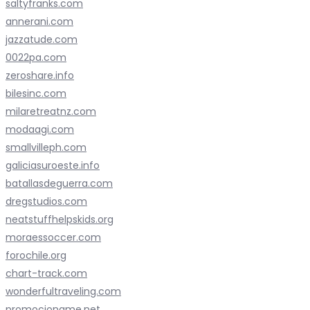
saltyfranks.com
annerani.com
jazzatude.com
0022pa.com
zeroshare.info
bilesinc.com
milaretreatnz.com
modaagi.com
smallvilleph.com
galiciasuroeste.info
batallasdeguerra.com
dregstudios.com
neatstuffhelpskids.org
moraessoccer.com
forochile.org
chart-track.com
wonderfultraveling.com
promocioname.net