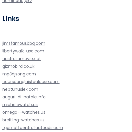
dominoqq pkv
Links
jimsfamousbbq.com
libertywalk-usa.com
australiamovie.net
gizmobird.co.uk
mp3djsong.com
coursdanglaistoulouse.com
neptunuslex.com
auguri-di-natale.info
michelewatch.us
omega--watches.us
breitling-watches.us
tgarnettcentrallautoads.com