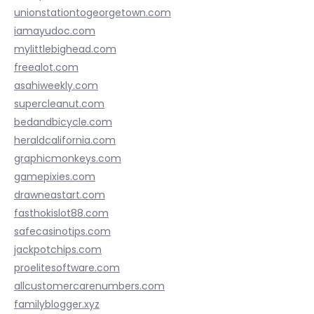
unionstationtogeorgetown.com
iamayudoc.com
mylittlebighead.com
freealot.com
asahiweekly.com
supercleanut.com
bedandbicycle.com
heraldcalifornia.com
graphicmonkeys.com
gamepixies.com
drawneastart.com
fasthokislot88.com
safecasinotips.com
jackpotchips.com
proelitesoftware.com
allcustomercarenumbers.com
familyblogger.xyz