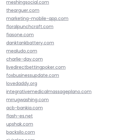
meshingsocial.com
thearguer.com
marketing-mobile-app.com
floralpunchcraft.com
fiasone.com
danktankbattery.com
mealudo.com
charlie-day.com
livedirectbettingpoker.com
foxbusinessupdate.com
lovedaddy.org
integrativemedicalmassageplano.com
mrrugwashing.com
acb-bankia.com
flash-es.net
upshak.com
backsilo.com