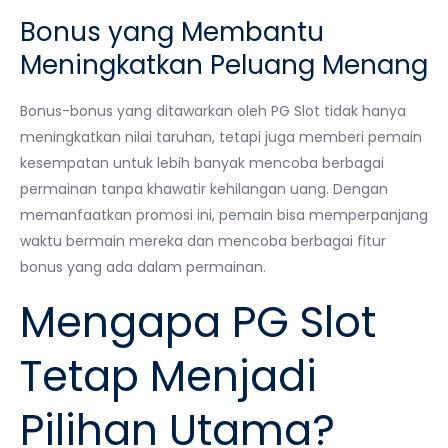
Bonus yang Membantu
Meningkatkan Peluang Menang
Bonus-bonus yang ditawarkan oleh PG Slot tidak hanya
meningkatkan nilai taruhan, tetapi juga memberi pemain
kesempatan untuk lebih banyak mencoba berbagai
permainan tanpa khawatir kehilangan uang. Dengan
memanfaatkan promosi ini, pemain bisa memperpanjang
waktu bermain mereka dan mencoba berbagai fitur
bonus yang ada dalam permainan.
Mengapa PG Slot
Tetap Menjadi
Pilihan Utama?