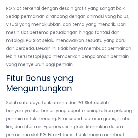
PG Slot terkenal dengan desain grafis yang sangat baik.
Setiap permainan dirancang dengan animasi yang halus,
visual yang menakjubkan, dan tema yang menarik. Dari
mesin slot bertema petualangan hingga fantasi dan
mitologi, PG Slot selalu menawarkan sesuatu yang baru
dan berbeda. Desain ini tidak hanya membuat permainan
lebih seru tetapi juga memberikan pengalaman bermain
yang menyeluruh bagi pemain.
Fitur Bonus yang
Menguntungkan
Salah satu daya tarik utama dari PG Slot adalah
banyaknya fitur bonus yang dapat meningkatkan peluang
pemain untuk menang. Fitur seperti putaran gratis, simbol
liar, dan fitur mini-games sering kali ditemukan dalam
permainan slot PG. Fitur-fitur ini tidak hanya membuat