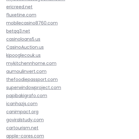
ericreed.net
fluxetine.com
mobilecasino8760.com
betqq3.net
casinoloans5.us
CasinoAuction.us
kipooglecouk.us
mykitchennhome.com
aumoulinvert.com
thefoodiepassport.com
superwindowproject.com
papibakigrafo.com
icanhazjs.com
canimpact.org
goviralstudy.com
cartourism.net
apple-cores.com