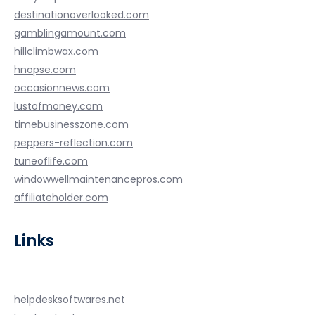
destinationoverlooked.com
gamblingamount.com
hillclimbwax.com
hnopse.com
occasionnews.com
lustofmoney.com
timebusinesszone.com
peppers-reflection.com
tuneoflife.com
windowwellmaintenancepros.com
affiliateholder.com
Links
helpdesksoftwares.net