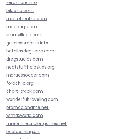
zeroshare.info
bilesinc.com
milaretreatnz.com
modaagi.com
smallvilleph.com
galiciasuroeste.info
batallasdeguerra.com
dregstudios.com
neatstuffhelpskids.org
moraessoccer.com
forochile.org
chart-track.com
wonderfultraveling.com
promocioname.net
wimaxworld.com
freeonlinecricketgames.net
bestcashing.biz