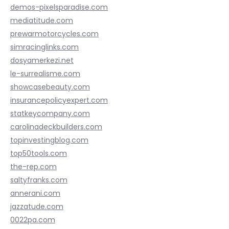
demos-pixelsparadise.com
mediatitude.com
prewarmotorcycles.com
simracinglinks.com
dosyamerkezi.net
le-surrealisme.com
showcasebeauty.com
insurancepolicyexpert.com
statkeycompany.com
carolinadeckbuilders.com
topinvestingblog.com
top50tools.com
the-rep.com
saltyfranks.com
annerani.com
jazzatude.com
0022pa.com