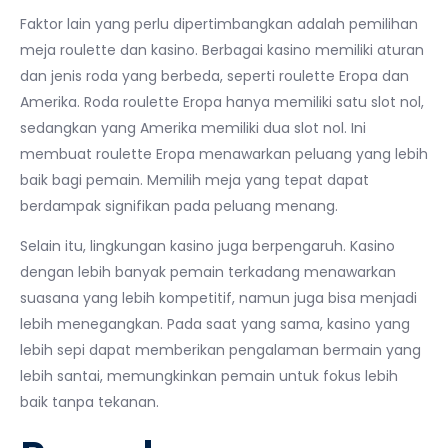
Faktor lain yang perlu dipertimbangkan adalah pemilihan
meja roulette dan kasino. Berbagai kasino memiliki aturan
dan jenis roda yang berbeda, seperti roulette Eropa dan
Amerika. Roda roulette Eropa hanya memiliki satu slot nol,
sedangkan yang Amerika memiliki dua slot nol. Ini
membuat roulette Eropa menawarkan peluang yang lebih
baik bagi pemain. Memilih meja yang tepat dapat
berdampak signifikan pada peluang menang.
Selain itu, lingkungan kasino juga berpengaruh. Kasino
dengan lebih banyak pemain terkadang menawarkan
suasana yang lebih kompetitif, namun juga bisa menjadi
lebih menegangkan. Pada saat yang sama, kasino yang
lebih sepi dapat memberikan pengalaman bermain yang
lebih santai, memungkinkan pemain untuk fokus lebih
baik tanpa tekanan.