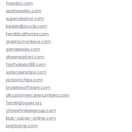
freealot.com
asahiweekly.com
supercleanut.com
bedandbicycle.com
heraldcalifornia.com
graphicmonkeys.com
gamepixies.com
drawneastart.com
fasthokislot88.com
safecasinotips.com
jackpotchips.com
proelitesoftware.com
allcustomercarenumbers.com
familyblogger.xyz
chrisjohnslawgroup.com
klub-vulcan-online.com
breitkamp.com