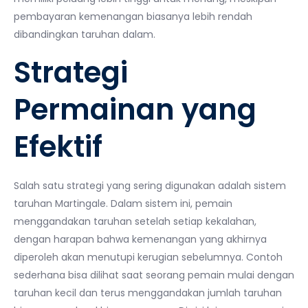
pembayaran kemenangan biasanya lebih rendah
dibandingkan taruhan dalam.
Strategi
Permainan yang
Efektif
Salah satu strategi yang sering digunakan adalah sistem
taruhan Martingale. Dalam sistem ini, pemain
menggandakan taruhan setelah setiap kekalahan,
dengan harapan bahwa kemenangan yang akhirnya
diperoleh akan menutupi kerugian sebelumnya. Contoh
sederhana bisa dilihat saat seorang pemain mulai dengan
taruhan kecil dan terus menggandakan jumlah taruhan