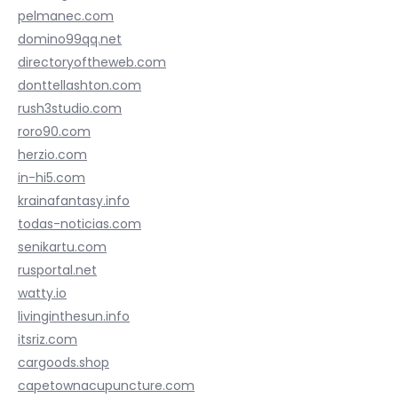
pelmanec.com
domino99qq.net
directoryoftheweb.com
donttellashton.com
rush3studio.com
roro90.com
herzio.com
in-hi5.com
krainafantasy.info
todas-noticias.com
senikartu.com
rusportal.net
watty.io
livinginthesun.info
itsriz.com
cargoods.shop
capetownacupuncture.com