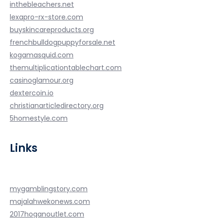
inthebleachers.net
lexapro-rx-store.com
buyskincareproducts.org
frenchbulldogpuppyforsale.net
kogamasquid.com
themultiplicationtablechart.com
casinoglamour.org
dextercoin.io
christianarticledirectory.org
5homestyle.com
Links
mygamblingstory.com
majalahwekonews.com
2017hoganoutlet.com