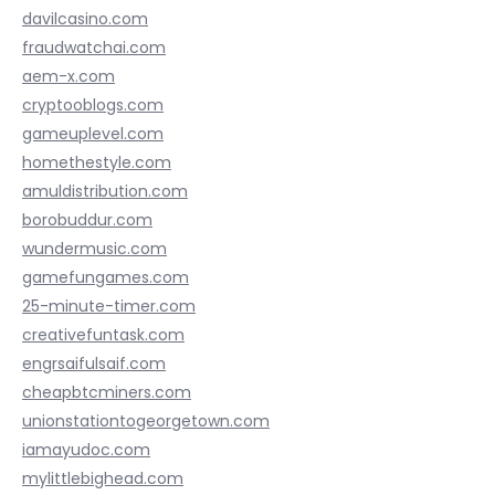
davilcasino.com
fraudwatchai.com
aem-x.com
cryptooblogs.com
gameuplevel.com
homethestyle.com
amuldistribution.com
borobuddur.com
wundermusic.com
gamefungames.com
25-minute-timer.com
creativefuntask.com
engrsaifulsaif.com
cheapbtcminers.com
unionstationtogeorgetown.com
iamayudoc.com
mylittlebighead.com