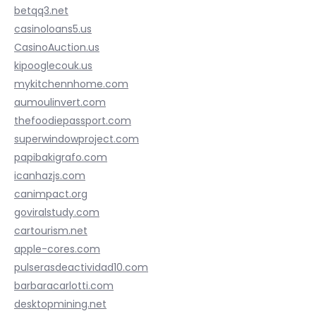
betqq3.net
casinoloans5.us
CasinoAuction.us
kipooglecouk.us
mykitchennhome.com
aumoulinvert.com
thefoodiepassport.com
superwindowproject.com
papibakigrafo.com
icanhazjs.com
canimpact.org
goviralstudy.com
cartourism.net
apple-cores.com
pulserasdeactividad10.com
barbaracarlotti.com
desktopmining.net