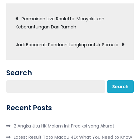
Post
Permainan Live Roulette: Menyaksikan
Keberuntungan Dari Rumah
navigation
Judi Baccarat: Panduan Lengkap untuk Pemula
Search
Search
Recent Posts
2 Angka Jitu HK Malam Ini: Prediksi yang Akurat
Latest Result Toto Macau 4D: What You Need to Know