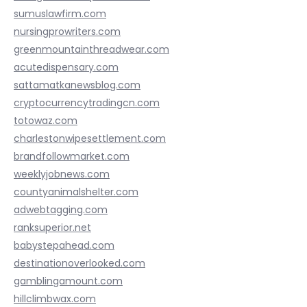
sumuslawfirm.com
nursingprowriters.com
greenmountainthreadwear.com
acutedispensary.com
sattamatkanewsblog.com
cryptocurrencytradingcn.com
totowaz.com
charlestonwipesettlement.com
brandfollowmarket.com
weeklyjobnews.com
countyanimalshelter.com
adwebtagging.com
ranksuperior.net
babystepahead.com
destinationoverlooked.com
gamblingamount.com
hillclimbwax.com