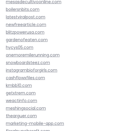
mesasdecultivoonline.com
boilersnbits.com
latestviralpost.com
newfreearticle.com
blitzpowerusa.com
gardenofeaten.com
hycys05.com
onemoremilerunning.com
snowboardsteez.com
instagrambioforgirls.com
cashflowxfiles.com
kmbb10.com
getxtrem.com
weactinfo.com
meshingsocial.com
thearguer.com
marketing-mobile-app.com
floralpunchcraft.com