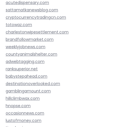
acutedispensary.com
sattamatkanewsblog.com
cryptocurrencytradingcn.com
totowaz.com
charlestonwipesettlement.com
brandfollowmarket.com
weeklyjobnews.com
countyanimalshelter.com
adwebtagging.com
ranksuperior.net
babystepahead.com
destinationoverlooked.com
gamblingamount.com
hillclimbwax.com
hnopse.com
occasionnews.com
lustofmoney.com