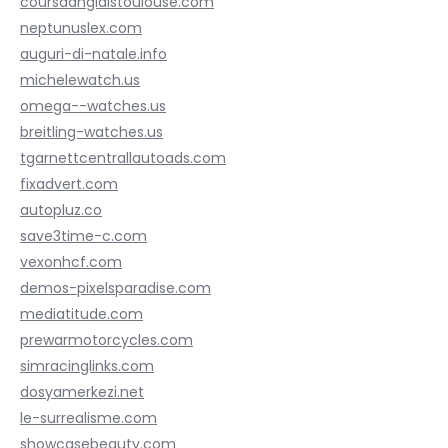
coursdanglaistoulouse.com
neptunuslex.com
auguri-di-natale.info
michelewatch.us
omega--watches.us
breitling-watches.us
tgarnettcentrallautoads.com
fixadvert.com
autopluz.co
save3time-c.com
vexonhcf.com
demos-pixelsparadise.com
mediatitude.com
prewarmotorcycles.com
simracinglinks.com
dosyamerkezi.net
le-surrealisme.com
showcasebeauty.com