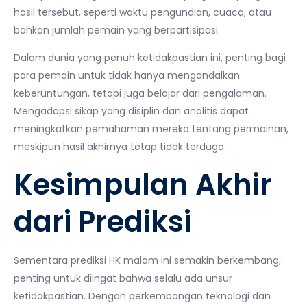
hasil tersebut, seperti waktu pengundian, cuaca, atau
bahkan jumlah pemain yang berpartisipasi.
Dalam dunia yang penuh ketidakpastian ini, penting bagi
para pemain untuk tidak hanya mengandalkan
keberuntungan, tetapi juga belajar dari pengalaman.
Mengadopsi sikap yang disiplin dan analitis dapat
meningkatkan pemahaman mereka tentang permainan,
meskipun hasil akhirnya tetap tidak terduga.
Kesimpulan Akhir
dari Prediksi
Sementara prediksi HK malam ini semakin berkembang,
penting untuk diingat bahwa selalu ada unsur
ketidakpastian. Dengan perkembangan teknologi dan