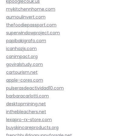
kipooglecouk.us
mykitchennhome.com
aumoulinvert.com
thefoodiepassport.com
superwindowproject.com
papibakigrafo.com
icanhazjs.com
canimpact.org
goviralstudy.com
cartourism.net
apple-cores.com
pulserasdeactividad10.com
barbaracarlotti.com
desktopmining.net
inthebleachers.net
lexapro-rx-store.com
buyskincareproducts.org
frenchbulldogpuppyforsale.net