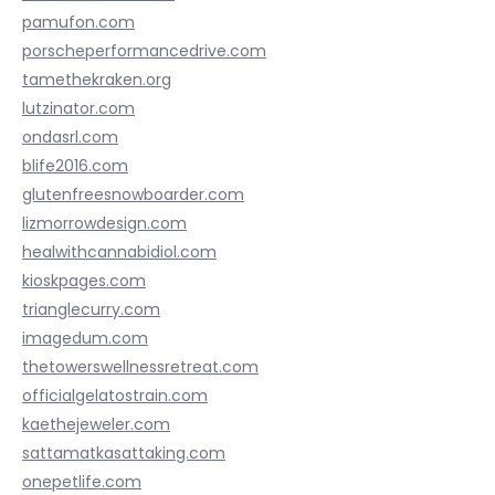
pamufon.com
porscheperformancedrive.com
tamethekraken.org
lutzinator.com
ondasrl.com
blife2016.com
glutenfreesnowboarder.com
lizmorrowdesign.com
healwithcannabidiol.com
kioskpages.com
trianglecurry.com
imagedum.com
thetowerswellnessretreat.com
officialgelatostrain.com
kaethejeweler.com
sattamatkasattaking.com
onepetlife.com