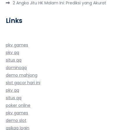
2 Angka Jitu HK Malam Ini: Prediksi yang Akurat
Links
pkv games
pkv qq
situs qq
dominoqq
demo mahjong
slot gacor hari ini
pkv qq
situs qq
poker online
pkv games
demo slot
asikqq login