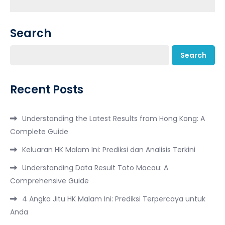
Search
Search
Recent Posts
Understanding the Latest Results from Hong Kong: A
Complete Guide
Keluaran HK Malam Ini: Prediksi dan Analisis Terkini
Understanding Data Result Toto Macau: A
Comprehensive Guide
4 Angka Jitu HK Malam Ini: Prediksi Terpercaya untuk
Anda