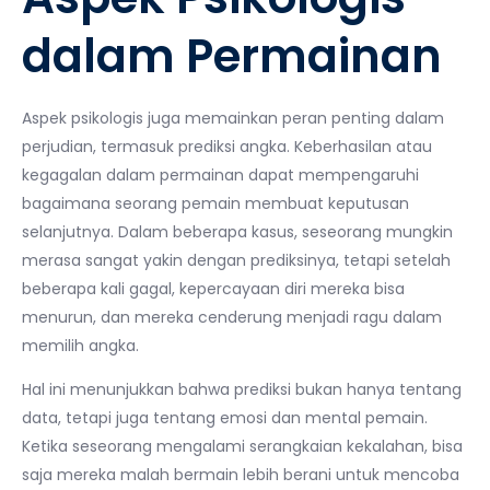
dalam Permainan
Aspek psikologis juga memainkan peran penting dalam
perjudian, termasuk prediksi angka. Keberhasilan atau
kegagalan dalam permainan dapat mempengaruhi
bagaimana seorang pemain membuat keputusan
selanjutnya. Dalam beberapa kasus, seseorang mungkin
merasa sangat yakin dengan prediksinya, tetapi setelah
beberapa kali gagal, kepercayaan diri mereka bisa
menurun, dan mereka cenderung menjadi ragu dalam
memilih angka.
Hal ini menunjukkan bahwa prediksi bukan hanya tentang
data, tetapi juga tentang emosi dan mental pemain.
Ketika seseorang mengalami serangkaian kekalahan, bisa
saja mereka malah bermain lebih berani untuk mencoba