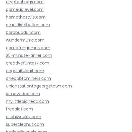
cryptooblogs.com
gameuplevel.com
homethestyle.com
amuldistribution.com
borobuddur.com
wundermusic.com
gamefungames.com
25-minute-timer.com
creativefuntask.com
engrsaifulsaif.com
cheapbtcminers.com
unionstationtogeorgetown.com
iamayudoc.com
mylittlebighead.com
freealot.com
asahiweekly.com
supercleanut.com
bedandbicycle.com