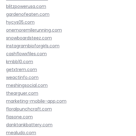
blitzpowerusa.com
gardenofeaten.com
hycys05.com
onemoremilerunning.com
snowboardsteez.com
instagrambioforgirls.com
cashflowxfiles.com
kmbb10.com
getxtrem.com
weactinfo.com
meshingsocial.com
thearguer.com
marketing-mobile-app.com
floralpunchcraft.com
fiasone.com
danktankbattery.com
mealudo.com