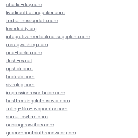
charlie-day.com
livedirectbettingpoker.com
foxbusinessupdate.com
lovedaddy.org
integrativemedicalmassageplano.com
mrrugwashing.com
acb-bankia.com
flash-es.net
upshak.com
backsilo.com
siviralqq.com
impressionresorthoian.com
bestfreakingclothesever.com
falling-film-evaporator.com
sumuslawfirm.com
nursingprowriters.com
greenmountainthreadwear.com