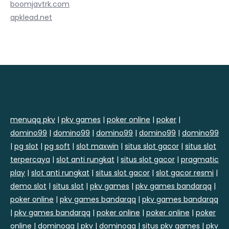
boomjavtrk.com
apklead.net
menuqq pkv
|
pkv games
|
poker online
|
poker
|
domino99
|
domino99
|
domino99
|
domino99
|
domino99
|
pg slot
|
pg soft
|
slot maxwin
|
situs slot gacor
|
situs slot
terpercaya
|
slot anti rungkat
|
situs slot gacor
|
pragmatic
play
|
slot anti rungkat
|
situs slot gacor
|
slot gacor resmi
|
demo slot
|
situs slot
|
pkv games
|
pkv games bandarqq
|
poker online
|
pkv games bandarqq
|
pkv games bandarqq
|
pkv games bandarqq
|
poker online
|
poker online
|
poker
online
|
dominoqq
|
pkv
|
dominoqq
|
situs pkv games
|
pkv