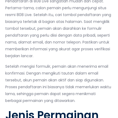
Pendaftaran di 808 Live sangatlah mudah dan cepat.
Pertama-tama, calon pemain perlu mengunjungi situs
resmi 808 Live. Setelah itu, cari tombol pendaftaran yang
biasanya terletak di bagian atas halaman. Saat mengklik
tombol tersebut, pemain akan diarahkan ke formulir
pendaftaran yang perlu diisi dengan data pribadi, seperti
nama, alamat email, dan nomor telepon. Pastikan untuk
memberikan informasi yang akurat agar proses verifikasi
berjalan lancar.
Setelah mengisi formulir, pemain akan menerima email
konfirmasi. Dengan mengikuti tautan dalam email
tersebut, akun pemain akan aktif dan siap digunakan.
Proses pendaftaran ini biasanya tidak memerlukan waktu
lama, sehingga pemain dapat segera menikmati
berbagai permainan yang ditawarkan.
Jenis Permainan