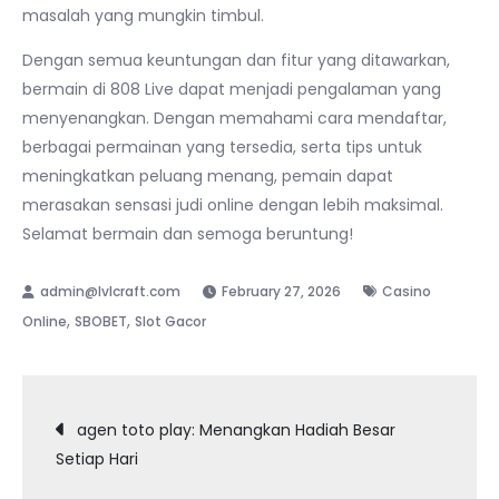
masalah yang mungkin timbul.
Dengan semua keuntungan dan fitur yang ditawarkan,
bermain di 808 Live dapat menjadi pengalaman yang
menyenangkan. Dengan memahami cara mendaftar,
berbagai permainan yang tersedia, serta tips untuk
meningkatkan peluang menang, pemain dapat
merasakan sensasi judi online dengan lebih maksimal.
Selamat bermain dan semoga beruntung!
February 27, 2026
Casino
,
,
Online
SBOBET
Slot Gacor
Post
agen toto play: Menangkan Hadiah Besar
Setiap Hari
navigation