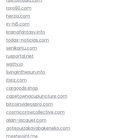
roro90.com
herzio.com
in-hi5.com
krainafantasy.info
todas-noticias.com
senikartu.com
rusportal.net
watty.io
livinginthesun.info
itsriz.com
cargoods.shop
capetownacupuncture.com
bitcoinvideospro.com
cosmiccrowcollective.com
alain-jacquet.com
gotisouizakayabakeneko.com
meshpoint.me