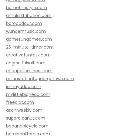
homethestyle.com
amuldistribution.com
borobuddur.com
wundermusic.com
gamefungames.com
25-minute-timer.com
creativefuntask.com
engrsaifulsaif.com
cheapbtcminers.com
unionstationtogeorgetown.com
iamayudoc.com
mylittlebighead.com
freealot.com
asahiweekly.com
supercleanut.com
bedandbicycle.com
heraldcalifornia.com