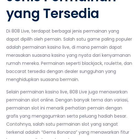
yang Tersedia
Di 808 Live, terdapat berbagai jenis permainan yang
dapat dipilih oleh pemain. Salah satu game paling populer
adalah permainan kasino live, di mana pemain dapat
merasakan suasana kasino yang nyata dari kenyamanan
rumah mereka. Permainan seperti blackjack, roulette, dan
baccarat tersedia dengan dealer sungguhan yang
menghidupkan suasana bermain.
Selain permainan kasino live, 808 Live juga menawarkan
permainan slot online. Dengan banyak tema dan variasi,
permainan slot ini menarik perhatian pemain dengan
grafis yang mengagumkan serta peluang hadiah besar.
Contohnya, salah satu permainan slot yang sangat
terkenal adalah “Gems Bonanza” yang menawarkan fitur