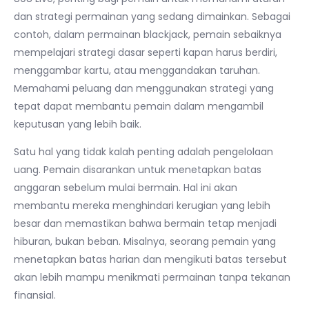
dan strategi permainan yang sedang dimainkan. Sebagai
contoh, dalam permainan blackjack, pemain sebaiknya
mempelajari strategi dasar seperti kapan harus berdiri,
menggambar kartu, atau menggandakan taruhan.
Memahami peluang dan menggunakan strategi yang
tepat dapat membantu pemain dalam mengambil
keputusan yang lebih baik.
Satu hal yang tidak kalah penting adalah pengelolaan
uang. Pemain disarankan untuk menetapkan batas
anggaran sebelum mulai bermain. Hal ini akan
membantu mereka menghindari kerugian yang lebih
besar dan memastikan bahwa bermain tetap menjadi
hiburan, bukan beban. Misalnya, seorang pemain yang
menetapkan batas harian dan mengikuti batas tersebut
akan lebih mampu menikmati permainan tanpa tekanan
finansial.