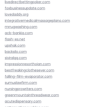
livedirectbettingpoker.com
foxbusinessupdate.com
lovedaddy.org
integrativemedicalmassageplano.com
mrrugwashing.com
acb-bankia.com
flash-es.net
upshak.com
backsilo.com
siviralqq.com
impressionresorthoian.com
bestfreakingclothesever.com
falling-film-evaporator.com
sumuslawfirm.com
nursingprowriters.com
greenmountainthreadwear.com
acutedispensary.com