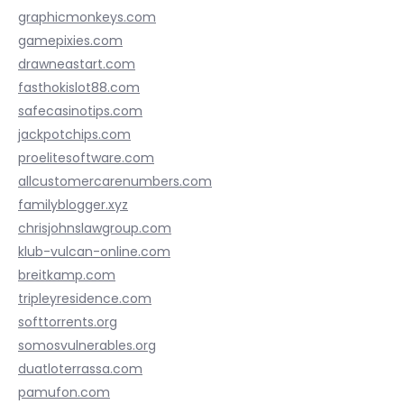
graphicmonkeys.com
gamepixies.com
drawneastart.com
fasthokislot88.com
safecasinotips.com
jackpotchips.com
proelitesoftware.com
allcustomercarenumbers.com
familyblogger.xyz
chrisjohnslawgroup.com
klub-vulcan-online.com
breitkamp.com
tripleyresidence.com
softtorrents.org
somosvulnerables.org
duatloterrassa.com
pamufon.com