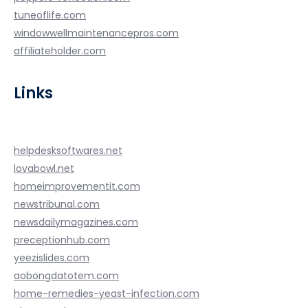
tuneoflife.com
windowwellmaintenancepros.com
affiliateholder.com
Links
helpdesksoftwares.net
lovabowl.net
homeimprovementit.com
newstribunal.com
newsdailymagazines.com
preceptionhub.com
yeezislides.com
aobongdatotem.com
home-remedies-yeast-infection.com