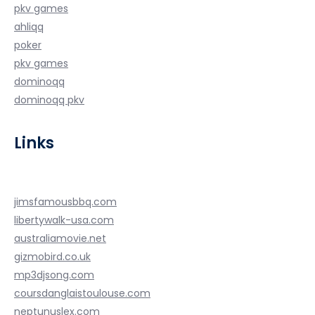
pkv games
ahliqq
poker
pkv games
dominoqq
dominoqq pkv
Links
jimsfamousbbq.com
libertywalk-usa.com
australiamovie.net
gizmobird.co.uk
mp3djsong.com
coursdanglaistoulouse.com
neptunuslex.com