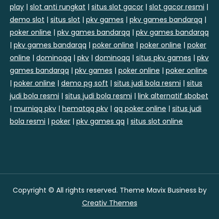
play
|
slot anti rungkat
|
situs slot gacor
|
slot gacor resmi
|
demo slot
|
situs slot
|
pkv games
|
pkv games bandarqq
|
poker online
|
pkv games bandarqq
|
pkv games bandarqq
|
pkv games bandarqq
|
poker online
|
poker online
|
poker
online
|
dominoqq
|
pkv
|
dominoqq
|
situs pkv games
|
pkv
games bandarqq
|
pkv games
|
poker online
|
poker online
|
poker online
|
demo pg soft
|
situs judi bola resmi
|
situs
judi bola resmi
|
situs judi bola resmi
|
link alternatif sbobet
|
murniqq pkv
|
hematqq pkv
|
qq poker online
|
situs judi
bola resmi
|
poker
|
pkv games qq
|
situs slot online
Copyright © All rights reserved. Theme Mavix Business by
Creativ Themes