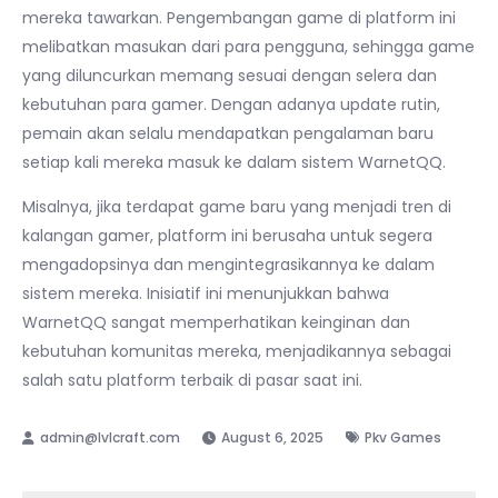
mereka tawarkan. Pengembangan game di platform ini
melibatkan masukan dari para pengguna, sehingga game
yang diluncurkan memang sesuai dengan selera dan
kebutuhan para gamer. Dengan adanya update rutin,
pemain akan selalu mendapatkan pengalaman baru
setiap kali mereka masuk ke dalam sistem WarnetQQ.
Misalnya, jika terdapat game baru yang menjadi tren di
kalangan gamer, platform ini berusaha untuk segera
mengadopsinya dan mengintegrasikannya ke dalam
sistem mereka. Inisiatif ini menunjukkan bahwa
WarnetQQ sangat memperhatikan keinginan dan
kebutuhan komunitas mereka, menjadikannya sebagai
salah satu platform terbaik di pasar saat ini.
August 6, 2025
Pkv Games