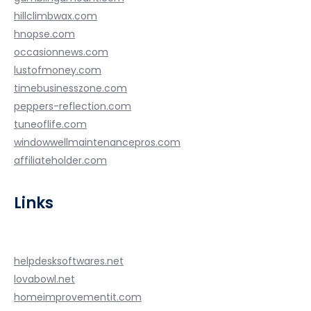
hillclimbwax.com
hnopse.com
occasionnews.com
lustofmoney.com
timebusinesszone.com
peppers-reflection.com
tuneoflife.com
windowwellmaintenancepros.com
affiliateholder.com
Links
helpdesksoftwares.net
lovabowl.net
homeimprovementit.com