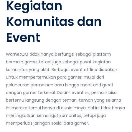
Kegiatan
Komunitas dan
Event
WarnetQQ tidak hanya berfungsi sebagai platform
bermain game, tetapi juga sebagai pusat kegiatan
komunitas yang aktif. Berbagai event offline diadakan
untuk mempertemukan para gamer, mulai dari
peluncuran permainan baru hingga meet and greet
dengan gamer terkenal. Dalam event ini, pemain bisa
bertemu langsung dengan teman-teman yang selama
ini mereka temui hanya di dunia maya. Hal ini tidak hanya
meningkatkan semangat komunitas, tetapi juga
memperluas jaringan sosial para gamer.