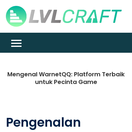
Skip
to
K
content
Da
S
De
O
pu
ma
T
ga
d
sit
D
on
P
Mengenal WarnetQQ: Platform Terbaik
te
S
untuk Pecinta Game
ya
me
pe
me
be
Pengenalan
har