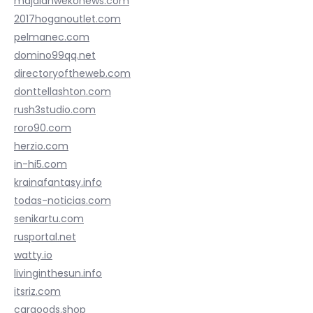
majalahwekonews.com
2017hoganoutlet.com
pelmanec.com
domino99qq.net
directoryoftheweb.com
donttellashton.com
rush3studio.com
roro90.com
herzio.com
in-hi5.com
krainafantasy.info
todas-noticias.com
senikartu.com
rusportal.net
watty.io
livinginthesun.info
itsriz.com
cargoods.shop