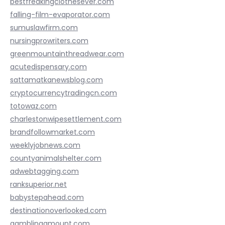
bestfreakingclothesever.com
falling-film-evaporator.com
sumuslawfirm.com
nursingprowriters.com
greenmountainthreadwear.com
acutedispensary.com
sattamatkanewsblog.com
cryptocurrencytradingcn.com
totowaz.com
charlestonwipesettlement.com
brandfollowmarket.com
weeklyjobnews.com
countyanimalshelter.com
adwebtagging.com
ranksuperior.net
babystepahead.com
destinationoverlooked.com
gamblingamount.com