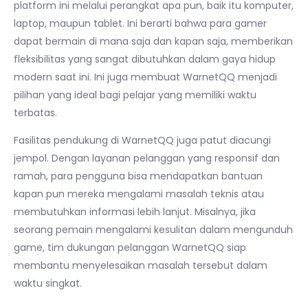
platform ini melalui perangkat apa pun, baik itu komputer,
laptop, maupun tablet. Ini berarti bahwa para gamer
dapat bermain di mana saja dan kapan saja, memberikan
fleksibilitas yang sangat dibutuhkan dalam gaya hidup
modern saat ini. Ini juga membuat WarnetQQ menjadi
pilihan yang ideal bagi pelajar yang memiliki waktu
terbatas.
Fasilitas pendukung di WarnetQQ juga patut diacungi
jempol. Dengan layanan pelanggan yang responsif dan
ramah, para pengguna bisa mendapatkan bantuan
kapan pun mereka mengalami masalah teknis atau
membutuhkan informasi lebih lanjut. Misalnya, jika
seorang pemain mengalami kesulitan dalam mengunduh
game, tim dukungan pelanggan WarnetQQ siap
membantu menyelesaikan masalah tersebut dalam
waktu singkat.