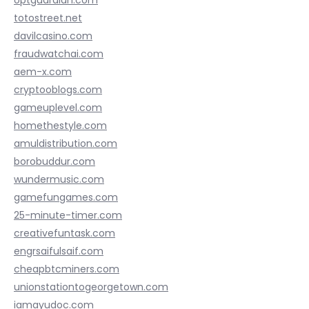
totostreet.net
davilcasino.com
fraudwatchai.com
aem-x.com
cryptooblogs.com
gameuplevel.com
homethestyle.com
amuldistribution.com
borobuddur.com
wundermusic.com
gamefungames.com
25-minute-timer.com
creativefuntask.com
engrsaifulsaif.com
cheapbtcminers.com
unionstationtogeorgetown.com
iamayudoc.com