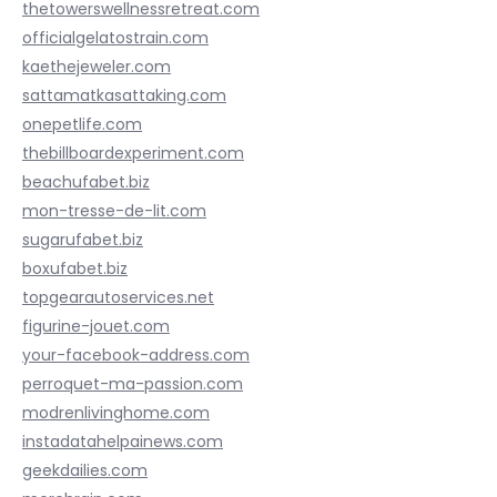
thetowerswellnessretreat.com
officialgelatostrain.com
kaethejeweler.com
sattamatkasattaking.com
onepetlife.com
thebillboardexperiment.com
beachufabet.biz
mon-tresse-de-lit.com
sugarufabet.biz
boxufabet.biz
topgearautoservices.net
figurine-jouet.com
your-facebook-address.com
perroquet-ma-passion.com
modrenlivinghome.com
instadatahelpainews.com
geekdailies.com