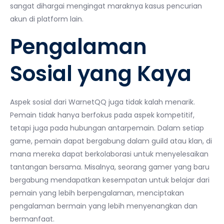
sangat dihargai mengingat maraknya kasus pencurian
akun di platform lain.
Pengalaman
Sosial yang Kaya
Aspek sosial dari WarnetQQ juga tidak kalah menarik.
Pemain tidak hanya berfokus pada aspek kompetitif,
tetapi juga pada hubungan antarpemain. Dalam setiap
game, pemain dapat bergabung dalam guild atau klan, di
mana mereka dapat berkolaborasi untuk menyelesaikan
tantangan bersama. Misalnya, seorang gamer yang baru
bergabung mendapatkan kesempatan untuk belajar dari
pemain yang lebih berpengalaman, menciptakan
pengalaman bermain yang lebih menyenangkan dan
bermanfaat.