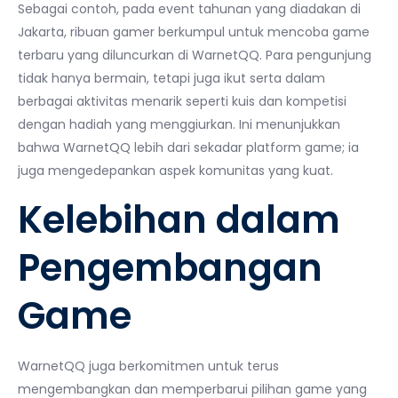
Sebagai contoh, pada event tahunan yang diadakan di
Jakarta, ribuan gamer berkumpul untuk mencoba game
terbaru yang diluncurkan di WarnetQQ. Para pengunjung
tidak hanya bermain, tetapi juga ikut serta dalam
berbagai aktivitas menarik seperti kuis dan kompetisi
dengan hadiah yang menggiurkan. Ini menunjukkan
bahwa WarnetQQ lebih dari sekadar platform game; ia
juga mengedepankan aspek komunitas yang kuat.
Kelebihan dalam
Pengembangan
Game
WarnetQQ juga berkomitmen untuk terus
mengembangkan dan memperbarui pilihan game yang