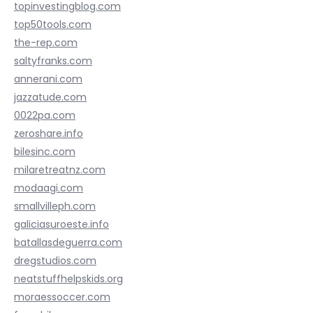
topinvestingblog.com
top50tools.com
the-rep.com
saltyfranks.com
annerani.com
jazzatude.com
0022pa.com
zeroshare.info
bilesinc.com
milaretreatnz.com
modaagi.com
smallvilleph.com
galiciasuroeste.info
batallasdeguerra.com
dregstudios.com
neatstuffhelpskids.org
moraessoccer.com