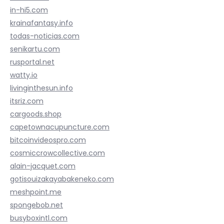
in-hi5.com
krainafantasy.info
todas-noticias.com
senikartu.com
rusportal.net
watty.io
livinginthesun.info
itsriz.com
cargoods.shop
capetownacupuncture.com
bitcoinvideospro.com
cosmiccrowcollective.com
alain-jacquet.com
gotisouizakayabakeneko.com
meshpoint.me
spongebob.net
busyboxintl.com