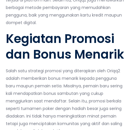
berbagai metode pembayaran yang memudahkan
pengguna, baik yang menggunakan kartu kredit maupun
dompet digital.
Kegiatan Promosi
dan Bonus Menarik
Salah satu strategi promosi yang diterapkan oleh Oriqq2
adalah memberikan bonus menarik kepada pengguna
baru maupun pemain setia. Misalnya, pemain baru sering
kali mendapatkan bonus sambutan yang cukup
menggiurkan saat mendaftar. Selain itu, promosi berkala
seperti turnamen poker dengan hadiah besar juga sering
diadakan. Ini tidak hanya meningkatkan minat pemain
tetapi juga menciptakan komunitas yang aktif dan saling