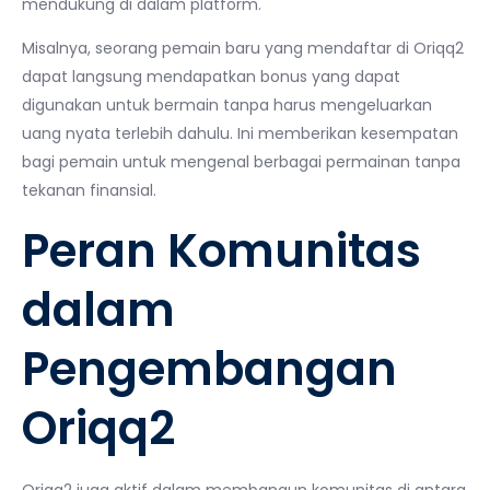
mendukung di dalam platform.
Misalnya, seorang pemain baru yang mendaftar di Oriqq2
dapat langsung mendapatkan bonus yang dapat
digunakan untuk bermain tanpa harus mengeluarkan
uang nyata terlebih dahulu. Ini memberikan kesempatan
bagi pemain untuk mengenal berbagai permainan tanpa
tekanan finansial.
Peran Komunitas
dalam
Pengembangan
Oriqq2
Oriqq2 juga aktif dalam membangun komunitas di antara