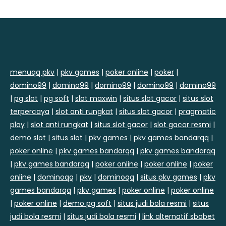
menuqq pkv
|
pkv games
|
poker online
|
poker
|
domino99
|
domino99
|
domino99
|
domino99
|
domino99
|
pg slot
|
pg soft
|
slot maxwin
|
situs slot gacor
|
situs slot
terpercaya
|
slot anti rungkat
|
situs slot gacor
|
pragmatic
play
|
slot anti rungkat
|
situs slot gacor
|
slot gacor resmi
|
demo slot
|
situs slot
|
pkv games
|
pkv games bandarqq
|
poker online
|
pkv games bandarqq
|
pkv games bandarqq
|
pkv games bandarqq
|
poker online
|
poker online
|
poker
online
|
dominoqq
|
pkv
|
dominoqq
|
situs pkv games
|
pkv
games bandarqq
|
pkv games
|
poker online
|
poker online
|
poker online
|
demo pg soft
|
situs judi bola resmi
|
situs
judi bola resmi
|
situs judi bola resmi
|
link alternatif sbobet