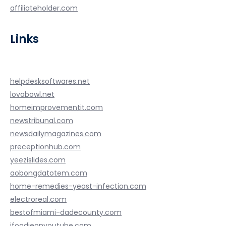
affiliateholder.com
Links
helpdesksoftwares.net
lovabowl.net
homeimprovementit.com
newstribunal.com
newsdailymagazines.com
preceptionhub.com
yeezislides.com
aobongdatotem.com
home-remedies-yeast-infection.com
electroreal.com
bestofmiami-dadecounty.com
ifoodieonyoutube.com