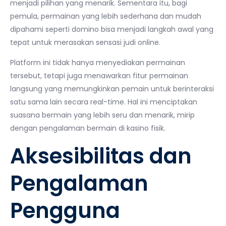
menjadi pilihan yang menarik. Sementara itu, bagi
pemula, permainan yang lebih sederhana dan mudah
dipahami seperti domino bisa menjadi langkah awal yang
tepat untuk merasakan sensasi judi online.
Platform ini tidak hanya menyediakan permainan
tersebut, tetapi juga menawarkan fitur permainan
langsung yang memungkinkan pemain untuk berinteraksi
satu sama lain secara real-time. Hal ini menciptakan
suasana bermain yang lebih seru dan menarik, mirip
dengan pengalaman bermain di kasino fisik.
Aksesibilitas dan
Pengalaman
Pengguna