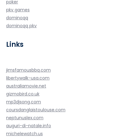
poker
pkv games
dominoqq
dominoqq pkv
Links
jimsfamousbbq.com
libertywalk-usa.com
australiamovie.net
gizmobird.co.uk
mp3djsong.com
coursdanglaistoulouse.com
neptunuslex.com
auguri-di-natale.info
michelewatch.us