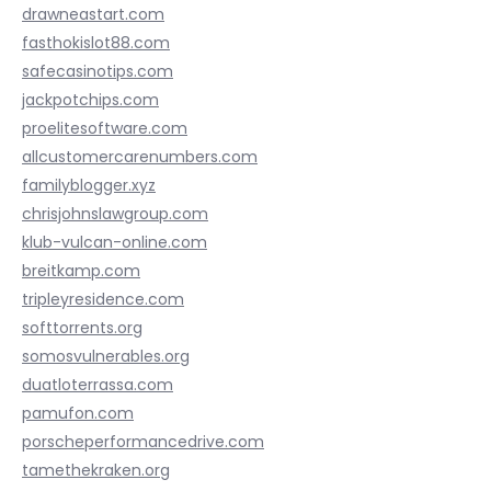
drawneastart.com
fasthokislot88.com
safecasinotips.com
jackpotchips.com
proelitesoftware.com
allcustomercarenumbers.com
familyblogger.xyz
chrisjohnslawgroup.com
klub-vulcan-online.com
breitkamp.com
tripleyresidence.com
softtorrents.org
somosvulnerables.org
duatloterrassa.com
pamufon.com
porscheperformancedrive.com
tamethekraken.org