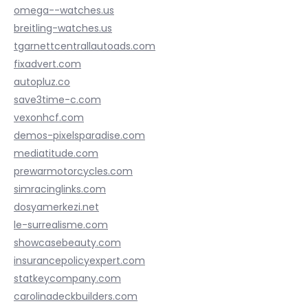
omega--watches.us
breitling-watches.us
tgarnettcentrallautoads.com
fixadvert.com
autopluz.co
save3time-c.com
vexonhcf.com
demos-pixelsparadise.com
mediatitude.com
prewarmotorcycles.com
simracinglinks.com
dosyamerkezi.net
le-surrealisme.com
showcasebeauty.com
insurancepolicyexpert.com
statkeycompany.com
carolinadeckbuilders.com