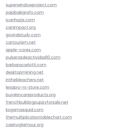
superwindowproject.com
papibakigrafo.com
icanhazjs.com
canimpact.org
goviralstudy.com
cartourism.net
apple-cores.com
pulserasdeactividad10.com
barbaracarlotti.com
desktopmining.net
inthebleachers.net
lexapro-rx-store.com
buyskincareproducts.org
frenchbulldogpuppyforsale.net
kogamasquid.com
themultiplicationtablechart.com
casinoglamour.org