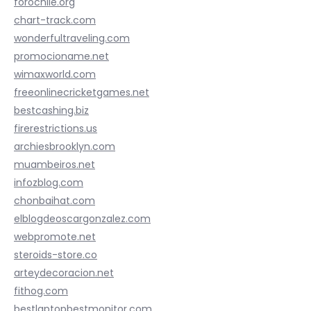
forochile.org
chart-track.com
wonderfultraveling.com
promocioname.net
wimaxworld.com
freeonlinecricketgames.net
bestcashing.biz
firerestrictions.us
archiesbrooklyn.com
muambeiros.net
infozblog.com
chonbaihat.com
elblogdeoscargonzalez.com
webpromote.net
steroids-store.co
arteydecoracion.net
fithog.com
bestlaptopbestmonitor.com