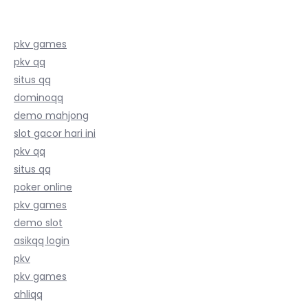
pkv games
pkv qq
situs qq
dominoqq
demo mahjong
slot gacor hari ini
pkv qq
situs qq
poker online
pkv games
demo slot
asikqq login
pkv
pkv games
ahliqq