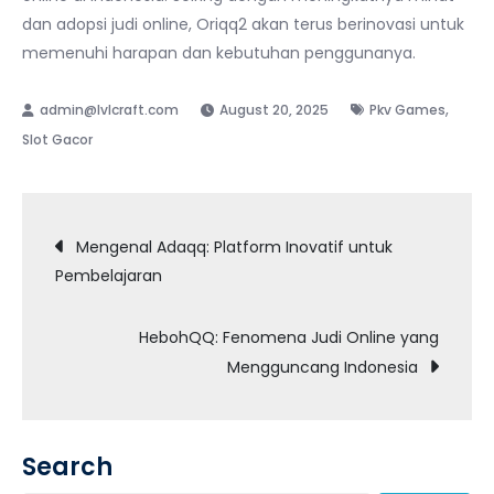
dan adopsi judi online, Oriqq2 akan terus berinovasi untuk
memenuhi harapan dan kebutuhan penggunanya.
,
August 20, 2025
Pkv Games
Slot Gacor
Post
Mengenal Adaqq: Platform Inovatif untuk
Pembelajaran
navigation
HebohQQ: Fenomena Judi Online yang
Mengguncang Indonesia
Search