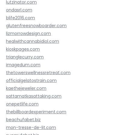
lutzinator.com
ondasrl.com
blife2016.com
glutenfreesnowboarder.com
lizmorrowdesign.com
healwithcannabidiol.com
kioskpages.com
trianglecurry.com
imagedum.com
thetowerswellnessretreat.com
officialgelatostrain.com
kaethejeweler.com
sattamatkasattaking.com
onepetlife.com
thebillboardexperiment.com
beachufabet.biz
mon-tresse-de-lit.com