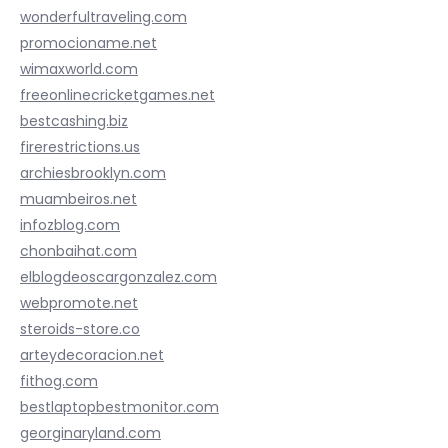
wonderfultraveling.com
promocioname.net
wimaxworld.com
freeonlinecricketgames.net
bestcashing.biz
firerestrictions.us
archiesbrooklyn.com
muambeiros.net
infozblog.com
chonbaihat.com
elblogdeoscargonzalez.com
webpromote.net
steroids-store.co
arteydecoracion.net
fithog.com
bestlaptopbestmonitor.com
georginaryland.com