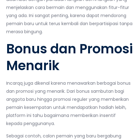
menjelaskan cara bermain dan menggunakan fitur-fitur
yang ada. Ini sangat penting, karena dapat mendorong
pemain baru untuk terus kembali dan berpartisipasi tanpa
merasa bingung.
Bonus dan Promosi
Menarik
Incarqq juga dikenal karena menawarkan berbagai bonus
dan promosi yang menarik. Dari bonus sambutan bagi
anggota baru hingga promosi reguler yang memberikan
pemain kesempatan untuk mendapatkan hadiah lebih,
platform ini tahu bagaimana memberikan insentif
kepada penggunanya.
Sebagai contoh, calon pemain yang baru bergabung