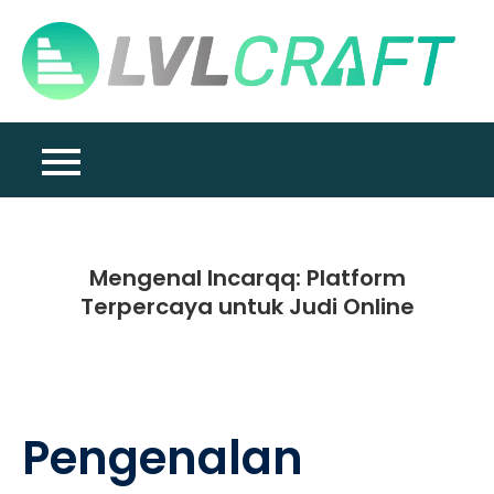
Skip
to
K
content
Da
S
De
O
pu
ma
T
ga
d
sit
D
on
P
Mengenal Incarqq: Platform
te
S
Terpercaya untuk Judi Online
ya
me
pe
me
be
Pengenalan
har