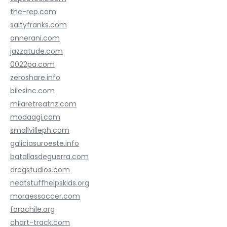
the-rep.com
saltyfranks.com
annerani.com
jazzatude.com
0022pa.com
zeroshare.info
bilesinc.com
milaretreatnz.com
modaagi.com
smallvilleph.com
galiciasuroeste.info
batallasdeguerra.com
dregstudios.com
neatstuffhelpskids.org
moraessoccer.com
forochile.org
chart-track.com