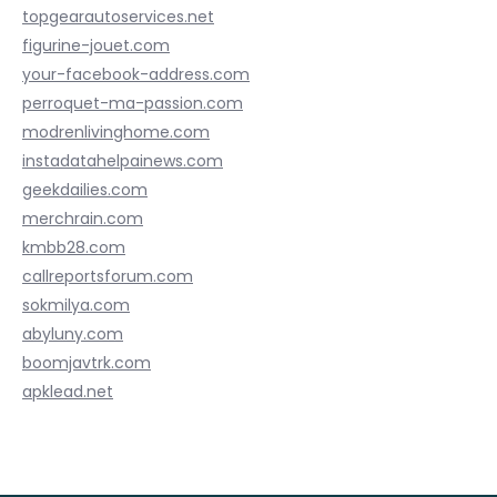
topgearautoservices.net
figurine-jouet.com
your-facebook-address.com
perroquet-ma-passion.com
modrenlivinghome.com
instadatahelpainews.com
geekdailies.com
merchrain.com
kmbb28.com
callreportsforum.com
sokmilya.com
abyluny.com
boomjavtrk.com
apklead.net