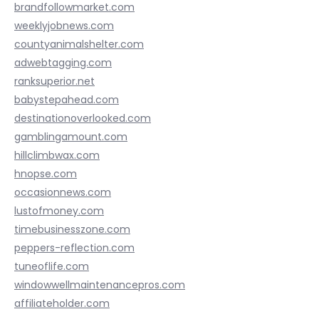
brandfollowmarket.com
weeklyjobnews.com
countyanimalshelter.com
adwebtagging.com
ranksuperior.net
babystepahead.com
destinationoverlooked.com
gamblingamount.com
hillclimbwax.com
hnopse.com
occasionnews.com
lustofmoney.com
timebusinesszone.com
peppers-reflection.com
tuneoflife.com
windowwellmaintenancepros.com
affiliateholder.com