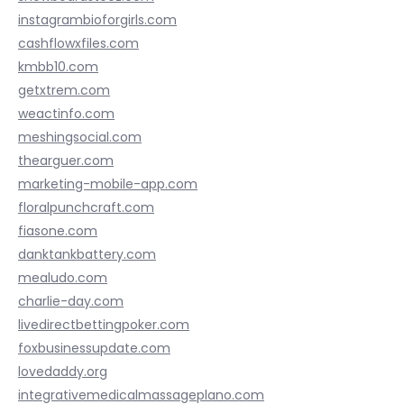
instagrambioforgirls.com
cashflowxfiles.com
kmbb10.com
getxtrem.com
weactinfo.com
meshingsocial.com
thearguer.com
marketing-mobile-app.com
floralpunchcraft.com
fiasone.com
danktankbattery.com
mealudo.com
charlie-day.com
livedirectbettingpoker.com
foxbusinessupdate.com
lovedaddy.org
integrativemedicalmassageplano.com