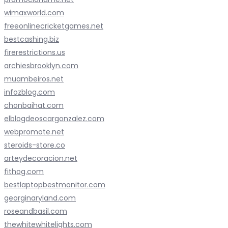
wimaxworld.com
freeonlinecricketgames.net
bestcashing.biz
firerestrictions.us
archiesbrooklyn.com
muambeiros.net
infozblog.com
chonbaihat.com
elblogdeoscargonzalez.com
webpromote.net
steroids-store.co
arteydecoracion.net
fithog.com
bestlaptopbestmonitor.com
georginaryland.com
roseandbasil.com
thewhitewhitelights.com