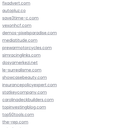
fixadvert.com
autopluz.co
save3time-c.com
vexonhcf.com
demos-pixelsparadise.com
mediatitude.com
prewarmotorcycles.com
simracinglinks.com
dosyamerkezi.net
le-surrealisme.com
showcasebeauty.com
insurancepolicyexpert.com
statkeycompany.com
carolinadeckbuilders.com
topinvestingblog.com
top50tools.com
the-rep.com