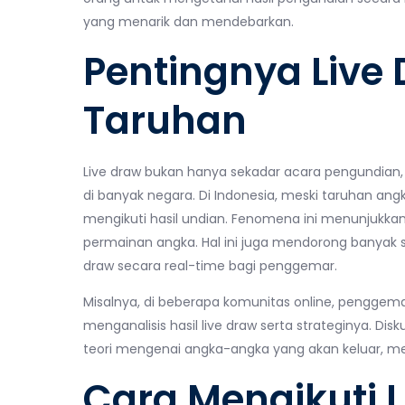
yang menarik dan mendebarkan.
Pentingnya Live
Taruhan
Live draw bukan hanya sekadar acara pengundian, 
di banyak negara. Di Indonesia, meski taruhan ang
mengikuti hasil undian. Fenomena ini menunjukka
permainan angka. Hal ini juga mendorong banyak 
draw secara real-time bagi penggemar.
Misalnya, di beberapa komunitas online, pengge
menganalisis hasil live draw serta strateginya. Dis
teori mengenai angka-angka yang akan keluar, m
Cara Mengikuti 