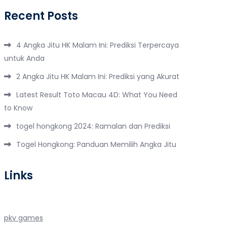
Recent Posts
4 Angka Jitu HK Malam Ini: Prediksi Terpercaya
untuk Anda
2 Angka Jitu HK Malam Ini: Prediksi yang Akurat
Latest Result Toto Macau 4D: What You Need
to Know
togel hongkong 2024: Ramalan dan Prediksi
Togel Hongkong: Panduan Memilih Angka Jitu
Links
pkv games