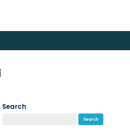
 dengan Deposit Pulsa dan Slot Gacor
nline terpercaya yang menawarkan peluang menang besar setiap
i
Search
Search