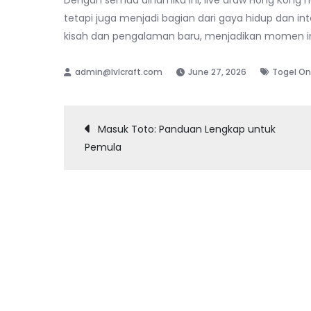
Dengan semua dinamika ini, live draw Hong Kong h
tetapi juga menjadi bagian dari gaya hidup dan in
kisah dan pengalaman baru, menjadikan momen ini
June 27, 2026
Togel On
Post
Masuk Toto: Panduan Lengkap untuk
Pemula
navigation