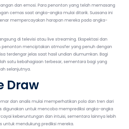
tegangan dan emosi. Para penonton yang telah memasang
an cemas saat angka-angka mulai ditarik. Suasana ini
r-benar mempercayakan harapan mereka pada angka-
angsung di televisi atau live streaming. Ekspektasi dan
dan penonton menciptakan atmosfer yang penuh dengan
sa terdengar jelas saat hasil undian diumumkan. Bagi
ah satu kebahagiaan terbesar, sementara bagi yang
ah selanjutnya.
ve Draw
emar dan analis mulai memperhatikan pola dan tren dari
isis digunakan untuk mencoba memprediksi angka-angka
cayai keberuntungan dan intuisi, sementara lainnya lebih
is untuk mendukung prediksi mereka.