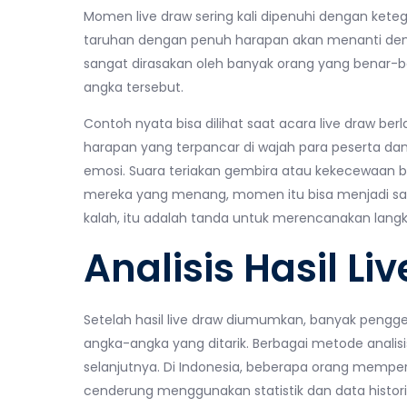
Momen live draw sering kali dipenuhi dengan ke
taruhan dengan penuh harapan akan menanti deng
sangat dirasakan oleh banyak orang yang bena
angka tersebut.
Contoh nyata bisa dilihat saat acara live draw berl
harapan yang terpancar di wajah para peserta 
emosi. Suara teriakan gembira atau kekecewaan bi
mereka yang menang, momen itu bisa menjadi sal
kalah, itu adalah tanda untuk merencanakan langk
Analisis Hasil Li
Setelah hasil live draw diumumkan, banyak pengg
angka-angka yang ditarik. Berbagai metode anal
selanjutnya. Di Indonesia, beberapa orang memper
cenderung menggunakan statistik dan data histor