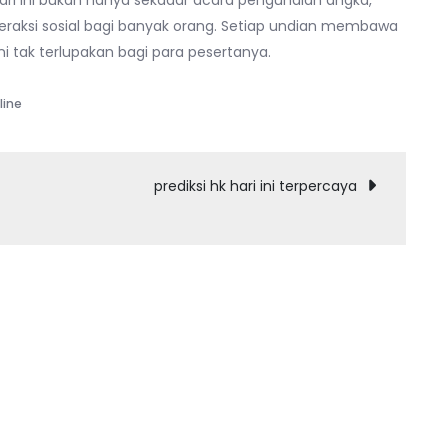
ari ini bukan hanya sekadar acara pengundian angka,
teraksi sosial bagi banyak orang. Setiap undian membawa
 tak terlupakan bagi para pesertanya.
line
prediksi hk hari ini terpercaya