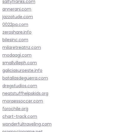
saltyfranks.com
annerani.com
jazzatude.com
0022pa.com
zeroshare.info
bilesinc.com
milaretreatnz.com
modaagi.com
smallvilleph.com
galiciasuroeste.info
batallasdeguerra.com
dregstudios.com
neatstuffhelpskids.org
moraessoccer.com
forochile.org
chart-track.com
wonderfultraveling.com
promocioname.net