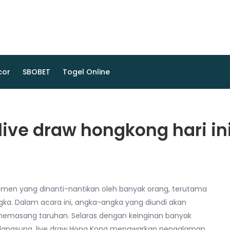
Kumpulan Situs Slot Online Terpercaya
Dapatkan Deposit pulsa dan mainkan slot gacor di situs slot o
ari.
cor
SBOBET
Togel Online
live draw hongkong hari in
momen yang dinanti-nantikan oleh banyak orang, terutama
a. Dalam acara ini, angka-angka yang diundi akan
memasang taruhan. Selaras dengan keinginan banyak
 langsung, live draw Hong Kong menawarkan pengalaman