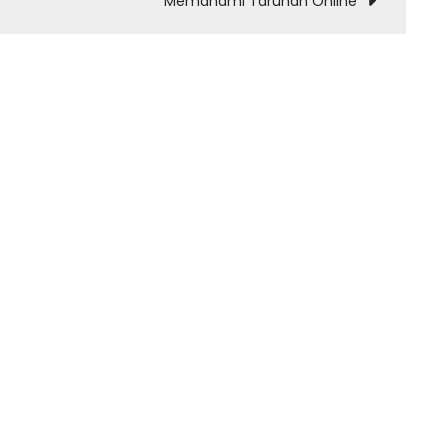
Memahami Taruhan Online