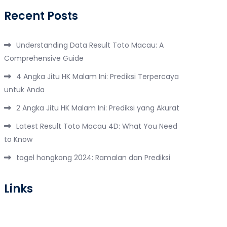
Recent Posts
Understanding Data Result Toto Macau: A
Comprehensive Guide
4 Angka Jitu HK Malam Ini: Prediksi Terpercaya
untuk Anda
2 Angka Jitu HK Malam Ini: Prediksi yang Akurat
Latest Result Toto Macau 4D: What You Need
to Know
togel hongkong 2024: Ramalan dan Prediksi
Links