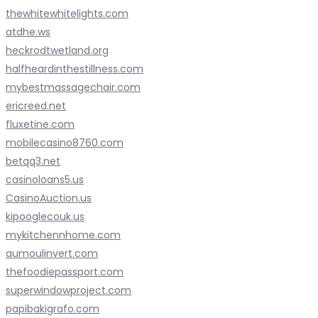
thewhitewhitelights.com
atdhe.ws
heckrodtwetland.org
halfheardinthestillness.com
mybestmassagechair.com
ericreed.net
fluxetine.com
mobilecasino8760.com
betqq3.net
casinoloans5.us
CasinoAuction.us
kipooglecouk.us
mykitchennhome.com
aumoulinvert.com
thefoodiepassport.com
superwindowproject.com
papibakigrafo.com