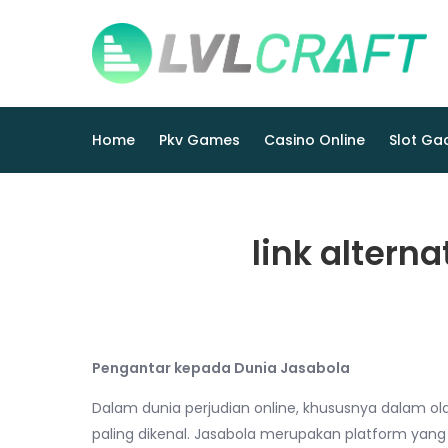
Skip
to
content
h
Home
Pkv Games
Casino Online
Slot Ga
link altern
Pengantar kepada Dunia Jasabola
Dalam dunia perjudian online, khususnya dalam olah
paling dikenal. Jasabola merupakan platform yang