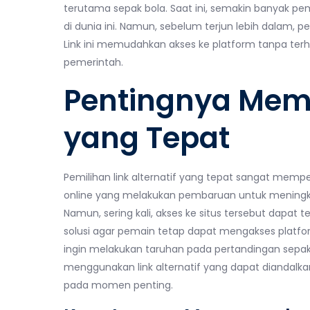
terutama sepak bola. Saat ini, semakin banyak p
di dunia ini. Namun, sebelum terjun lebih dalam, pe
Link ini memudahkan akses ke platform tanpa terh
pemerintah.
Pentingnya Memil
yang Tepat
Pemilihan link alternatif yang tepat sangat memp
online yang melakukan pembaruan untuk menin
Namun, sering kali, akses ke situs tersebut dapat t
solusi agar pemain tetap dapat mengakses platf
ingin melakukan taruhan pada pertandingan sepak
menggunakan link alternatif yang dapat diandalk
pada momen penting.