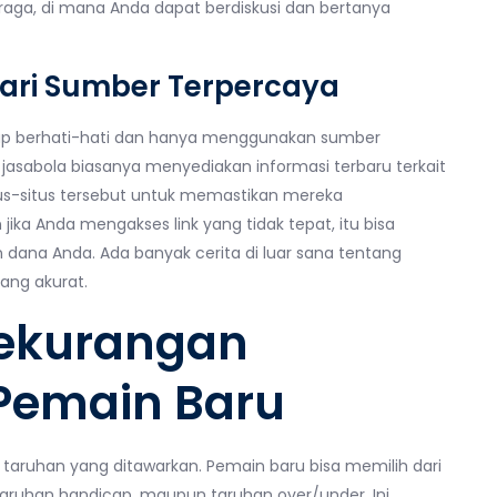
hraga, di mana Anda dapat berdiskusi dan bertanya
ari Sumber Terpercaya
etap berhati-hati dan hanya menggunakan sumber
mi jasabola biasanya menyediakan informasi terbaru terkait
itus-situs tersebut untuk memastikan mereka
ka Anda mengakses link yang tidak tepat, itu bisa
 dana Anda. Ada banyak cerita di luar sana tentang
ang akurat.
Kekurangan
Pemain Baru
an taruhan yang ditawarkan. Pemain baru bisa memilih dari
, taruhan handicap, maupun taruhan over/under. Ini