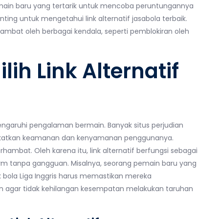
emain baru yang tertarik untuk mencoba peruntungannya
nting untuk mengetahui link alternatif jasabola terbaik.
ambat oleh berbagai kendala, seperti pemblokiran oleh
ih Link Alternatif
engaruhi pengalaman bermain. Banyak situs perjudian
gkatkan keamanan dan kenyamanan penggunanya.
erhambat. Oleh karena itu, link alternatif berfungsi sebagai
orm tanpa gangguan. Misalnya, seorang pemain baru yang
 bola Liga Inggris harus memastikan mereka
an agar tidak kehilangan kesempatan melakukan taruhan