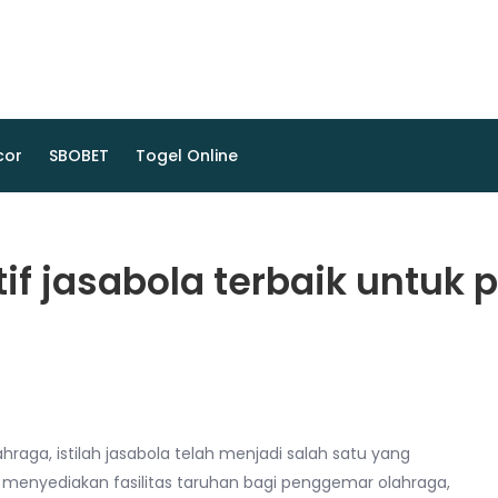
Kumpulan Situs Slot Online Terpercaya
Dapatkan Deposit pulsa dan mainkan slot gacor di situs slot o
ari.
cor
SBOBET
Togel Online
atif jasabola terbaik untuk
raga, istilah jasabola telah menjadi salah satu yang
 menyediakan fasilitas taruhan bagi penggemar olahraga,