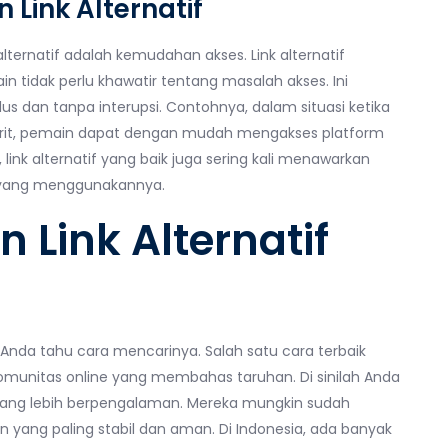
ink Alternatif
ernatif adalah kemudahan akses. Link alternatif
n tidak perlu khawatir tentang masalah akses. Ini
 dan tanpa interupsi. Contohnya, dalam situasi ketika
orit, pemain dapat dengan mudah mengakses platform
link alternatif yang baik juga sering kali menawarkan
 yang menggunakannya.
Link Alternatif
ka Anda tahu cara mencarinya. Salah satu cara terbaik
unitas online yang membahas taruhan. Di sinilah Anda
yang lebih berpengalaman. Mereka mungkin sudah
 yang paling stabil dan aman. Di Indonesia, ada banyak