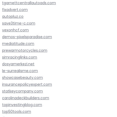
tgarnettcentrallautoads.com
fixadvert.com
autopluz.co
save3time-c.com
vexonhcf.com
demos-pixelsparadise.com
mediatitude.com
prewarmotorcycles.com
simracinglinks.com
dosyamerkezi.net
le-surrealisme.com
showcasebeauty.com
insurancepolicyexpert.com
statkeycompany.com
carolinadeckbuilders.com
topinvestingblog.com
top50tools.com