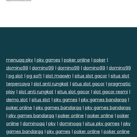
menuqq pkv
|
pkv games
|
poker online
|
poker
|
domino99
|
domino99
|
domino99
|
domino99
|
domino99
|
pg slot
|
pg soft
|
slot maxwin
|
situs slot gacor
|
situs slot
terpercaya
|
slot anti rungkat
|
situs slot gacor
|
pragmatic
play
|
slot anti rungkat
|
situs slot gacor
|
slot gacor resmi
|
demo slot
|
situs slot
|
pkv games
|
pkv games bandarqq
|
poker online
|
pkv games bandarqq
|
pkv games bandarqq
|
pkv games bandarqq
|
poker online
|
poker online
|
poker
online
|
dominoqq
|
pkv
|
dominoqq
|
situs pkv games
|
pkv
games bandarqq
|
pkv games
|
poker online
|
poker online