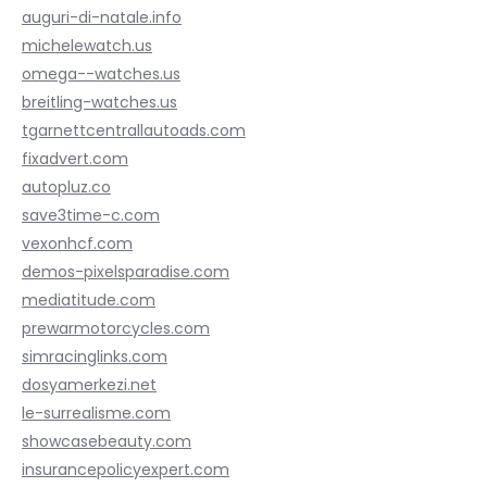
auguri-di-natale.info
michelewatch.us
omega--watches.us
breitling-watches.us
tgarnettcentrallautoads.com
fixadvert.com
autopluz.co
save3time-c.com
vexonhcf.com
demos-pixelsparadise.com
mediatitude.com
prewarmotorcycles.com
simracinglinks.com
dosyamerkezi.net
le-surrealisme.com
showcasebeauty.com
insurancepolicyexpert.com