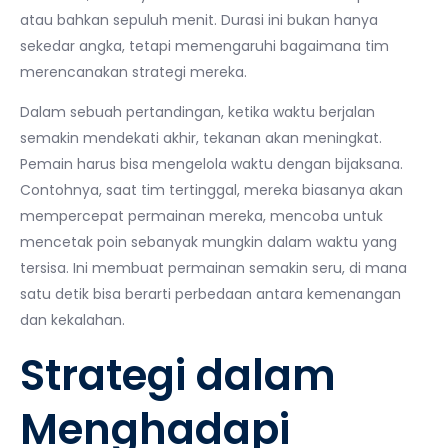
atau bahkan sepuluh menit. Durasi ini bukan hanya
sekedar angka, tetapi memengaruhi bagaimana tim
merencanakan strategi mereka.
Dalam sebuah pertandingan, ketika waktu berjalan
semakin mendekati akhir, tekanan akan meningkat.
Pemain harus bisa mengelola waktu dengan bijaksana.
Contohnya, saat tim tertinggal, mereka biasanya akan
mempercepat permainan mereka, mencoba untuk
mencetak poin sebanyak mungkin dalam waktu yang
tersisa. Ini membuat permainan semakin seru, di mana
satu detik bisa berarti perbedaan antara kemenangan
dan kekalahan.
Strategi dalam
Menghadapi