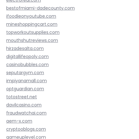
bestofmiami-dadecounty.com
ifoodieonyoutube.com
mineshoppingcart.com
topworkoutsupplies.com
mouthshutreviews.com
hirzadesalta.com
digitallifeopoly.com
casinobubbles.com
seputargym.com
impiyanamall.com
optguardian.com
totostreet.net
davilcasino.com
fraudwatchai.com
aem-x.com
cryptooblogs.com
gameuplevel.com