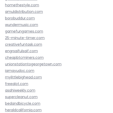
homethestyle.com
amuldistribution.com
borobuddur.com
wundermusic.com
gamefungames.com
25-minute-timer.com
creativefuntask.com
engrsaifulsaif.com
cheapbtcminers.com
unionstationtogeorgetown.com
iamayudoc.com
mylittlebighead.com
freealot.com
asahiweekly.com
supercleanut.com
bedandbicycle.com
heraldcalifornia.com