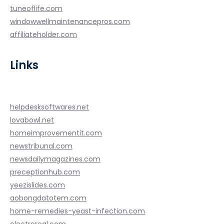
tuneoflife.com
windowwellmaintenancepros.com
affiliateholder.com
Links
helpdesksoftwares.net
lovabowl.net
homeimprovementit.com
newstribunal.com
newsdailymagazines.com
preceptionhub.com
yeezislides.com
aobongdatotem.com
home-remedies-yeast-infection.com
electroreal.com