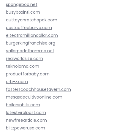
spongebob.net
busyboxintl.com
auttayanratchapak.com
postcoffeebarva.com
elteatromilliondollar.com
burgerkingfranchise.org
vallarpadathamma.net
realworldsize.com
teknolama.com
productforbaby.com
orb-z.com
fosterscoachhousetavern.com
mesasdecultivoonline.com
boilersnbits.com
latestviralpost.com
newfreearticle.com
blitzpowerusa.com