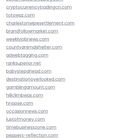
cryptocurrencytradingcn.com
totowaz.com
charlestonwipesettlement.com
brandfollowmarket.com
weeklyjobnews.com
countyanimalshelter.com
adwebtagging.com
ranksuperior.net
babystepahead.com
destinationoverlooked.com
gamblingamount.com
hillclimbwax.com
hnopse.com
occasionnews.com
lustofmoney.com
timebusinesszone.com
peppers-reflection.com