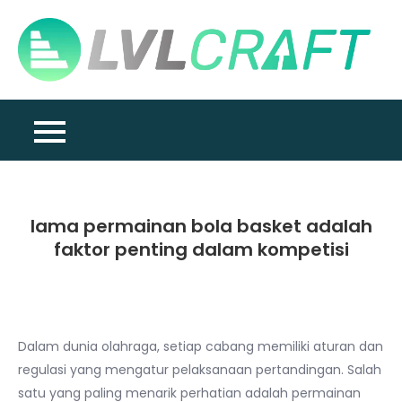
Skip
to
K
content
Da
S
De
O
pu
ma
T
ga
d
sit
D
on
P
lama permainan bola basket adalah
te
S
faktor penting dalam kompetisi
ya
me
pe
me
be
Dalam dunia olahraga, setiap cabang memiliki aturan dan
har
regulasi yang mengatur pelaksanaan pertandingan. Salah
satu yang paling menarik perhatian adalah permainan