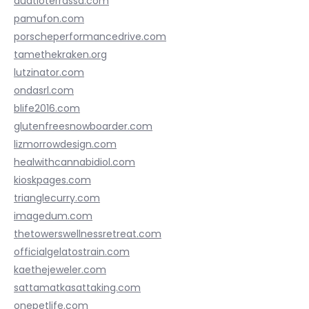
duatloterrassa.com
pamufon.com
porscheperformancedrive.com
tamethekraken.org
lutzinator.com
ondasrl.com
blife2016.com
glutenfreesnowboarder.com
lizmorrowdesign.com
healwithcannabidiol.com
kioskpages.com
trianglecurry.com
imagedum.com
thetowerswellnessretreat.com
officialgelatostrain.com
kaethejeweler.com
sattamatkasattaking.com
onepetlife.com