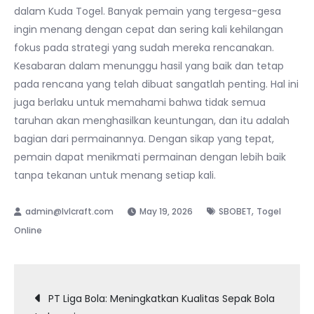
dalam Kuda Togel. Banyak pemain yang tergesa-gesa
ingin menang dengan cepat dan sering kali kehilangan
fokus pada strategi yang sudah mereka rencanakan.
Kesabaran dalam menunggu hasil yang baik dan tetap
pada rencana yang telah dibuat sangatlah penting. Hal ini
juga berlaku untuk memahami bahwa tidak semua
taruhan akan menghasilkan keuntungan, dan itu adalah
bagian dari permainannya. Dengan sikap yang tepat,
pemain dapat menikmati permainan dengan lebih baik
tanpa tekanan untuk menang setiap kali.
,
May 19, 2026
SBOBET
Togel
Online
Post
PT Liga Bola: Meningkatkan Kualitas Sepak Bola