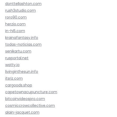
donttellashton.com
rush3studio.com
roro90.com
herzio.com
in-hi5.com
krainafantasy.info
todas-noticias.com
senikartu.com
rusportal.net
watty.io
livinginthesun.info
itsriz.com
cargoods.shop
capetownacupuncture.com
bitcoinvideospro.com
cosmiccrowcollective.com
alain-jacquet.com