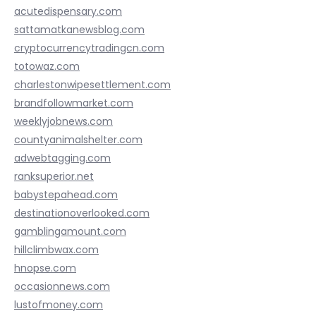
acutedispensary.com
sattamatkanewsblog.com
cryptocurrencytradingcn.com
totowaz.com
charlestonwipesettlement.com
brandfollowmarket.com
weeklyjobnews.com
countyanimalshelter.com
adwebtagging.com
ranksuperior.net
babystepahead.com
destinationoverlooked.com
gamblingamount.com
hillclimbwax.com
hnopse.com
occasionnews.com
lustofmoney.com