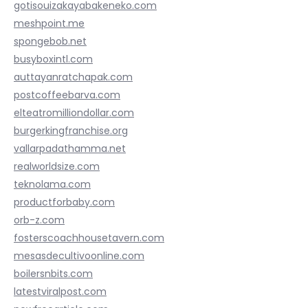
gotisouizakayabakeneko.com
meshpoint.me
spongebob.net
busyboxintl.com
auttayanratchapak.com
postcoffeebarva.com
elteatromilliondollar.com
burgerkingfranchise.org
vallarpadathamma.net
realworldsize.com
teknolama.com
productforbaby.com
orb-z.com
fosterscoachhousetavern.com
mesasdecultivoonline.com
boilersnbits.com
latestviralpost.com