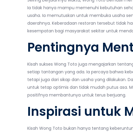
Seiring berjalannya waktu, Wong Toto berhasil men
Ia tidak hanya mampu memenuhi kebutuhan sehari-
usaha. Ia memutuskan untuk membuka usaha send
daerahnya. Keberadaan restoran tersebut tidak h
kesempatan bagi masyarakat sekitar untuk menda
Pentingnya Menta
Kisah sukses Wong Toto juga mengajarkan tentan
setiap tantangan yang ada. Ia percaya bahwa kebe
tetapi juga dari sikap dan usaha yang dilakukan. 
untuk tetap optimis dan tidak mudah putus asa. M
positifnya membantunya untuk terus berjuang.
Inspirasi untuk
Kisah Wong Toto bukan hanya tentang keberuntungan 