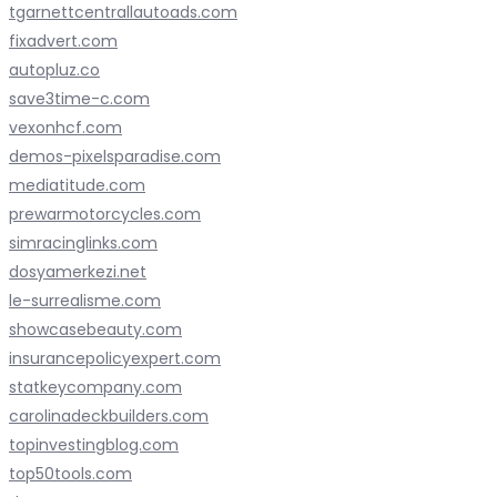
tgarnettcentrallautoads.com
fixadvert.com
autopluz.co
save3time-c.com
vexonhcf.com
demos-pixelsparadise.com
mediatitude.com
prewarmotorcycles.com
simracinglinks.com
dosyamerkezi.net
le-surrealisme.com
showcasebeauty.com
insurancepolicyexpert.com
statkeycompany.com
carolinadeckbuilders.com
topinvestingblog.com
top50tools.com