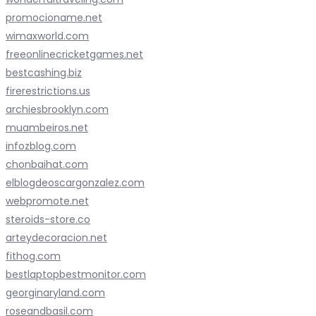
promocioname.net
wimaxworld.com
freeonlinecricketgames.net
bestcashing.biz
firerestrictions.us
archiesbrooklyn.com
muambeiros.net
infozblog.com
chonbaihat.com
elblogdeoscargonzalez.com
webpromote.net
steroids-store.co
arteydecoracion.net
fithog.com
bestlaptopbestmonitor.com
georginaryland.com
roseandbasil.com