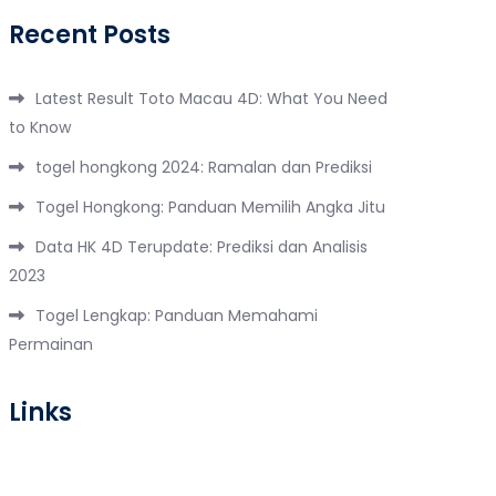
Recent Posts
Latest Result Toto Macau 4D: What You Need
to Know
togel hongkong 2024: Ramalan dan Prediksi
Togel Hongkong: Panduan Memilih Angka Jitu
Data HK 4D Terupdate: Prediksi dan Analisis
2023
Togel Lengkap: Panduan Memahami
Permainan
Links