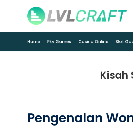
Skip
to
content
h
Home
Pkv Games
Casino Online
Slot Ga
Kisah 
Pengenalan Won