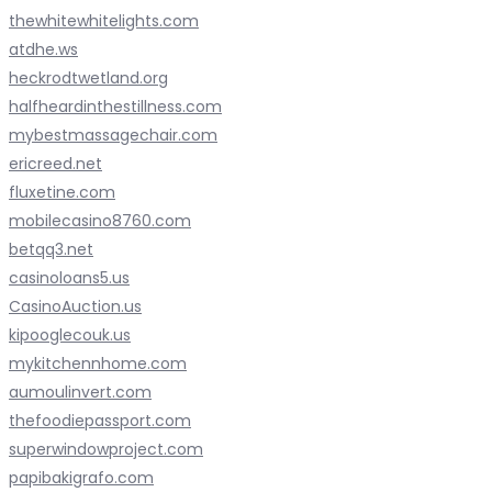
thewhitewhitelights.com
atdhe.ws
heckrodtwetland.org
halfheardinthestillness.com
mybestmassagechair.com
ericreed.net
fluxetine.com
mobilecasino8760.com
betqq3.net
casinoloans5.us
CasinoAuction.us
kipooglecouk.us
mykitchennhome.com
aumoulinvert.com
thefoodiepassport.com
superwindowproject.com
papibakigrafo.com