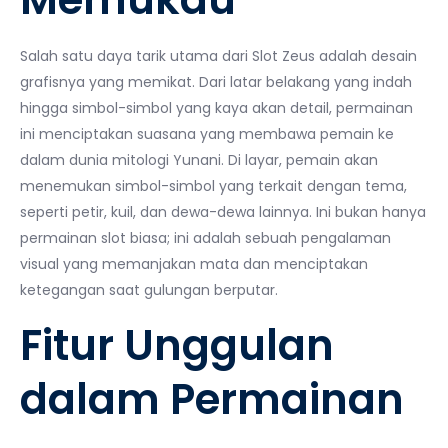
Salah satu daya tarik utama dari Slot Zeus adalah desain
grafisnya yang memikat. Dari latar belakang yang indah
hingga simbol-simbol yang kaya akan detail, permainan
ini menciptakan suasana yang membawa pemain ke
dalam dunia mitologi Yunani. Di layar, pemain akan
menemukan simbol-simbol yang terkait dengan tema,
seperti petir, kuil, dan dewa-dewa lainnya. Ini bukan hanya
permainan slot biasa; ini adalah sebuah pengalaman
visual yang memanjakan mata dan menciptakan
ketegangan saat gulungan berputar.
Fitur Unggulan
dalam Permainan