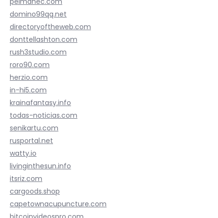
pelmanec.com
domino99qq.net
directoryoftheweb.com
donttellashton.com
rush3studio.com
roro90.com
herzio.com
in-hi5.com
krainafantasy.info
todas-noticias.com
senikartu.com
rusportal.net
watty.io
livinginthesun.info
itsriz.com
cargoods.shop
capetownacupuncture.com
bitcoinvideospro.com