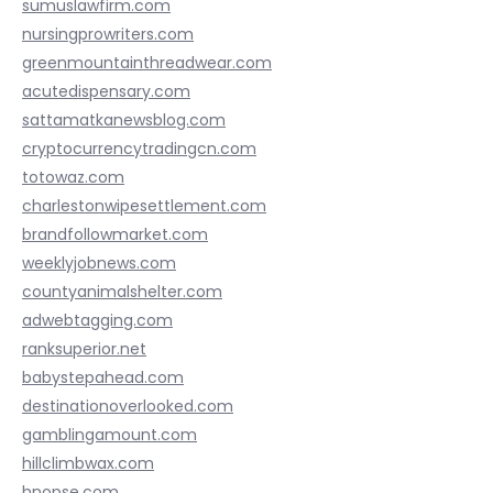
sumuslawfirm.com
nursingprowriters.com
greenmountainthreadwear.com
acutedispensary.com
sattamatkanewsblog.com
cryptocurrencytradingcn.com
totowaz.com
charlestonwipesettlement.com
brandfollowmarket.com
weeklyjobnews.com
countyanimalshelter.com
adwebtagging.com
ranksuperior.net
babystepahead.com
destinationoverlooked.com
gamblingamount.com
hillclimbwax.com
hnopse.com