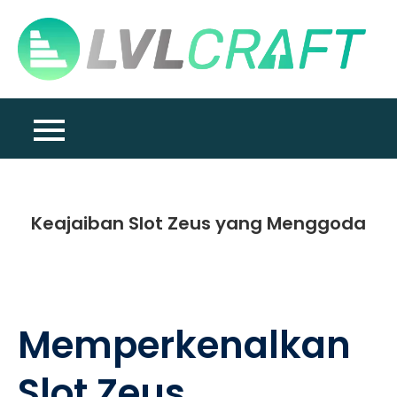
Skip
to
K
content
Da
S
De
O
pu
ma
T
ga
d
sit
D
on
P
Keajaiban Slot Zeus yang Menggoda
te
S
ya
me
pe
me
Memperkenalkan
be
har
Slot Zeus