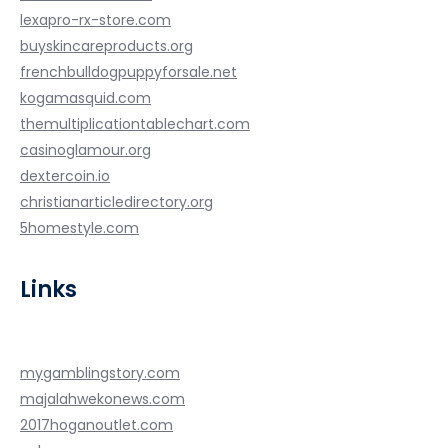
lexapro-rx-store.com
buyskincareproducts.org
frenchbulldogpuppyforsale.net
kogamasquid.com
themultiplicationtablechart.com
casinoglamour.org
dextercoin.io
christianarticledirectory.org
5homestyle.com
Links
mygamblingstory.com
majalahwekonews.com
2017hoganoutlet.com