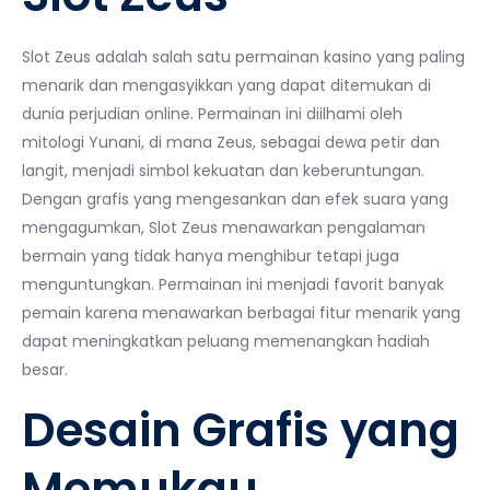
Slot Zeus adalah salah satu permainan kasino yang paling
menarik dan mengasyikkan yang dapat ditemukan di
dunia perjudian online. Permainan ini diilhami oleh
mitologi Yunani, di mana Zeus, sebagai dewa petir dan
langit, menjadi simbol kekuatan dan keberuntungan.
Dengan grafis yang mengesankan dan efek suara yang
mengagumkan, Slot Zeus menawarkan pengalaman
bermain yang tidak hanya menghibur tetapi juga
menguntungkan. Permainan ini menjadi favorit banyak
pemain karena menawarkan berbagai fitur menarik yang
dapat meningkatkan peluang memenangkan hadiah
besar.
Desain Grafis yang
Memukau