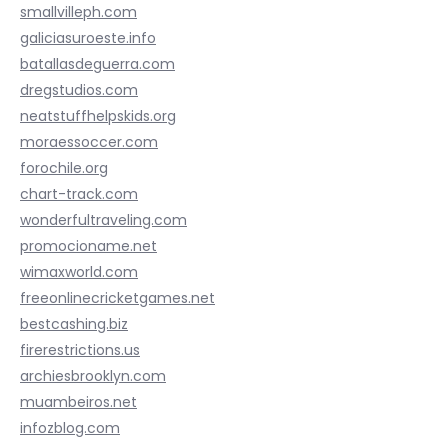
smallvilleph.com
galiciasuroeste.info
batallasdeguerra.com
dregstudios.com
neatstuffhelpskids.org
moraessoccer.com
forochile.org
chart-track.com
wonderfultraveling.com
promocioname.net
wimaxworld.com
freeonlinecricketgames.net
bestcashing.biz
firerestrictions.us
archiesbrooklyn.com
muambeiros.net
infozblog.com