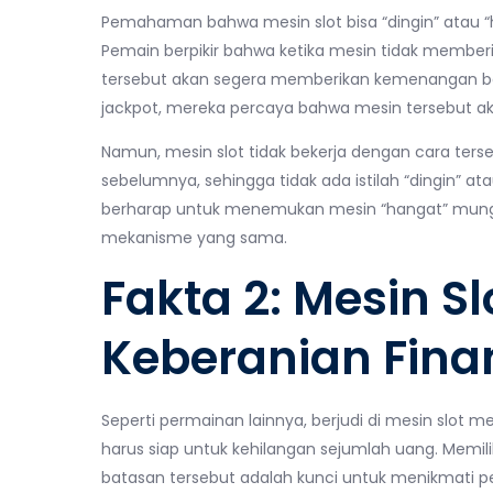
Pemahaman bahwa mesin slot bisa “dingin” atau “ha
Pemain berpikir bahwa ketika mesin tidak membe
tersebut akan segera memberikan kemenangan besa
jackpot, mereka percaya bahwa mesin tersebut ak
Namun, mesin slot tidak bekerja dengan cara terseb
sebelumnya, sehingga tidak ada istilah “dingin” a
berharap untuk menemukan mesin “hangat” mungk
mekanisme yang sama.
Fakta 2: Mesin 
Keberanian Fina
Seperti permainan lainnya, berjudi di mesin slot m
harus siap untuk kehilangan sejumlah uang. Memil
batasan tersebut adalah kunci untuk menikmati p