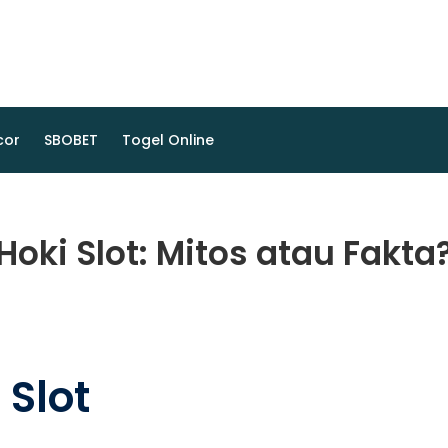
Kumpulan Situs Slot Online Terpercaya
Dapatkan Deposit pulsa dan mainkan slot gacor di situs slot o
ari.
cor
SBOBET
Togel Online
Hoki Slot: Mitos atau Fakta
 Slot