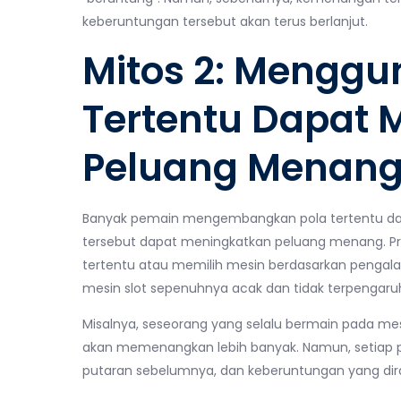
keberuntungan tersebut akan terus berlanjut.
Mitos 2: Menggu
Tertentu Dapat 
Peluang Menan
Banyak pemain mengembangkan pola tertentu da
tersebut dapat meningkatkan peluang menang. Prak
tertentu atau memilih mesin berdasarkan pengala
mesin slot sepenuhnya acak dan tidak terpengaru
Misalnya, seseorang yang selalu bermain pada m
akan memenangkan lebih banyak. Namun, setiap p
putaran sebelumnya, dan keberuntungan yang diras