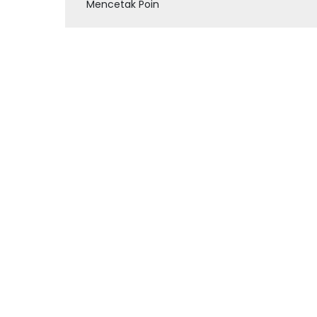
Mencetak Poin
navigation