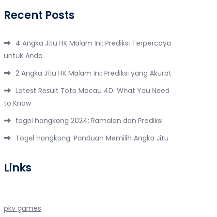
Recent Posts
4 Angka Jitu HK Malam Ini: Prediksi Terpercaya
untuk Anda
2 Angka Jitu HK Malam Ini: Prediksi yang Akurat
Latest Result Toto Macau 4D: What You Need
to Know
togel hongkong 2024: Ramalan dan Prediksi
Togel Hongkong: Panduan Memilih Angka Jitu
Links
pkv games