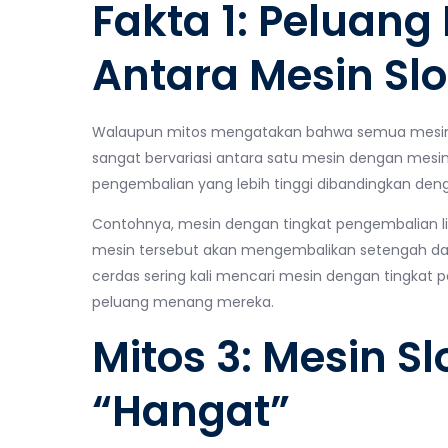
Fakta 1: Peluan
Antara Mesin Slo
Walaupun mitos mengatakan bahwa semua mesin 
sangat bervariasi antara satu mesin dengan mesin
pengembalian yang lebih tinggi dibandingkan deng
Contohnya, mesin dengan tingkat pengembalian li
mesin tersebut akan mengembalikan setengah dar
cerdas sering kali mencari mesin dengan tingkat 
peluang menang mereka.
Mitos 3: Mesin Sl
“Hangat”