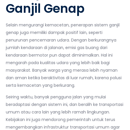
Ganjil Genap
Selain mengurangi kemacetan, penerapan sistem ganjil
genap juga memiliki dampak positif lain, seperti
penurunan pencemaran udara. Dengan berkurangnya
jumlah kendaraan di jalanan, emisi gas buang dari
kendaraan bermotor pun dapat diminimalkan. Hal ini
mengarah pada kualitas udara yang lebih baik bagi
masyarakat. Banyak warga yang merasa lebih nyaman
dan aman ketika beraktivitas di luar rumah, karena polusi
serta kemacetan yang berkurang.
Seiring waktu, banyak pengguna jalan yang mulai
beradaptasi dengan sistem ini, dan beralih ke transportasi
umum atau cara lain yang lebih ramah lingkungan.
Kebijakan ini juga mendorong pemerintah untuk terus
mengembangkan infrastruktur transportasi umum agar