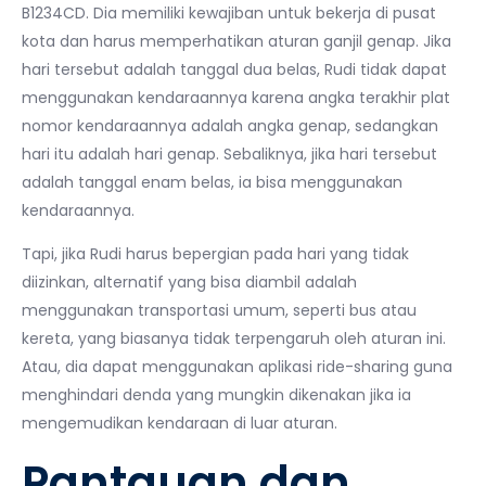
B1234CD. Dia memiliki kewajiban untuk bekerja di pusat
kota dan harus memperhatikan aturan ganjil genap. Jika
hari tersebut adalah tanggal dua belas, Rudi tidak dapat
menggunakan kendaraannya karena angka terakhir plat
nomor kendaraannya adalah angka genap, sedangkan
hari itu adalah hari genap. Sebaliknya, jika hari tersebut
adalah tanggal enam belas, ia bisa menggunakan
kendaraannya.
Tapi, jika Rudi harus bepergian pada hari yang tidak
diizinkan, alternatif yang bisa diambil adalah
menggunakan transportasi umum, seperti bus atau
kereta, yang biasanya tidak terpengaruh oleh aturan ini.
Atau, dia dapat menggunakan aplikasi ride-sharing guna
menghindari denda yang mungkin dikenakan jika ia
mengemudikan kendaraan di luar aturan.
Pantauan dan