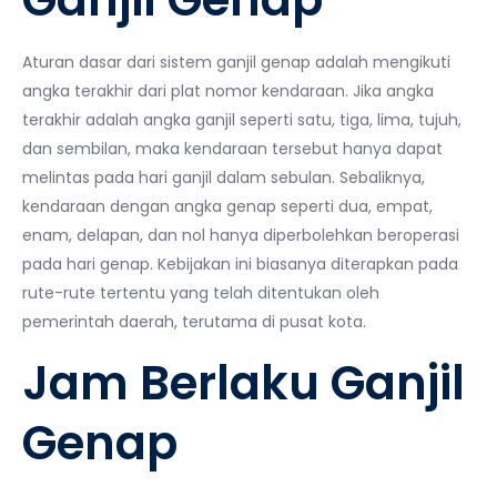
Aturan dasar dari sistem ganjil genap adalah mengikuti
angka terakhir dari plat nomor kendaraan. Jika angka
terakhir adalah angka ganjil seperti satu, tiga, lima, tujuh,
dan sembilan, maka kendaraan tersebut hanya dapat
melintas pada hari ganjil dalam sebulan. Sebaliknya,
kendaraan dengan angka genap seperti dua, empat,
enam, delapan, dan nol hanya diperbolehkan beroperasi
pada hari genap. Kebijakan ini biasanya diterapkan pada
rute-rute tertentu yang telah ditentukan oleh
pemerintah daerah, terutama di pusat kota.
Jam Berlaku Ganjil
Genap