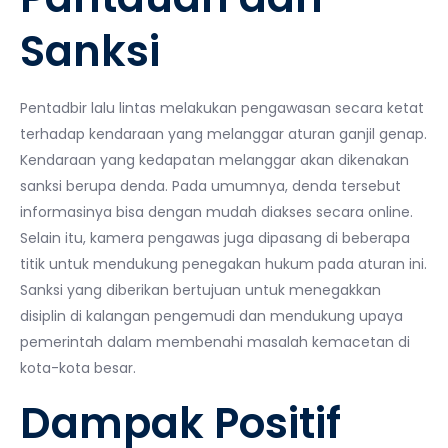
Sanksi
Pentadbir lalu lintas melakukan pengawasan secara ketat
terhadap kendaraan yang melanggar aturan ganjil genap.
Kendaraan yang kedapatan melanggar akan dikenakan
sanksi berupa denda. Pada umumnya, denda tersebut
informasinya bisa dengan mudah diakses secara online.
Selain itu, kamera pengawas juga dipasang di beberapa
titik untuk mendukung penegakan hukum pada aturan ini.
Sanksi yang diberikan bertujuan untuk menegakkan
disiplin di kalangan pengemudi dan mendukung upaya
pemerintah dalam membenahi masalah kemacetan di
kota-kota besar.
Dampak Positif