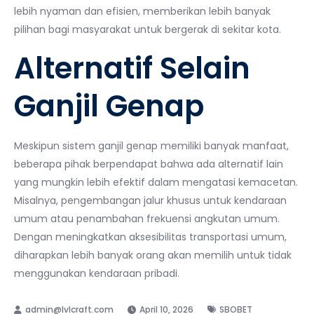
lebih nyaman dan efisien, memberikan lebih banyak
pilihan bagi masyarakat untuk bergerak di sekitar kota.
Alternatif Selain
Ganjil Genap
Meskipun sistem ganjil genap memiliki banyak manfaat,
beberapa pihak berpendapat bahwa ada alternatif lain
yang mungkin lebih efektif dalam mengatasi kemacetan.
Misalnya, pengembangan jalur khusus untuk kendaraan
umum atau penambahan frekuensi angkutan umum.
Dengan meningkatkan aksesibilitas transportasi umum,
diharapkan lebih banyak orang akan memilih untuk tidak
menggunakan kendaraan pribadi.
April 10, 2026
SBOBET