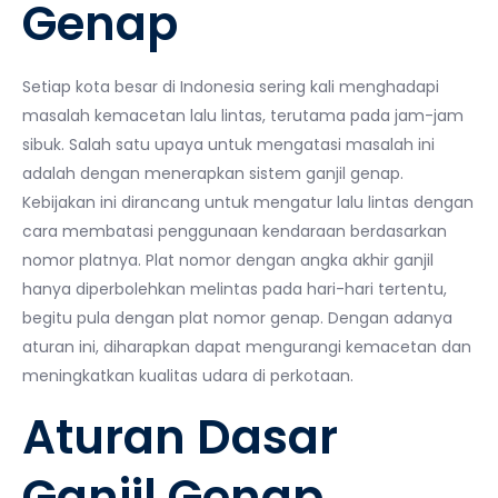
Genap
Setiap kota besar di Indonesia sering kali menghadapi
masalah kemacetan lalu lintas, terutama pada jam-jam
sibuk. Salah satu upaya untuk mengatasi masalah ini
adalah dengan menerapkan sistem ganjil genap.
Kebijakan ini dirancang untuk mengatur lalu lintas dengan
cara membatasi penggunaan kendaraan berdasarkan
nomor platnya. Plat nomor dengan angka akhir ganjil
hanya diperbolehkan melintas pada hari-hari tertentu,
begitu pula dengan plat nomor genap. Dengan adanya
aturan ini, diharapkan dapat mengurangi kemacetan dan
meningkatkan kualitas udara di perkotaan.
Aturan Dasar
Ganjil Genap