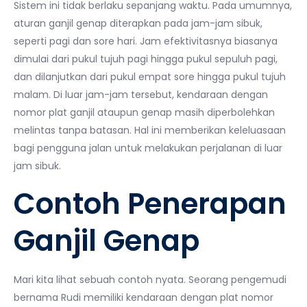
Sistem ini tidak berlaku sepanjang waktu. Pada umumnya,
aturan ganjil genap diterapkan pada jam-jam sibuk,
seperti pagi dan sore hari. Jam efektivitasnya biasanya
dimulai dari pukul tujuh pagi hingga pukul sepuluh pagi,
dan dilanjutkan dari pukul empat sore hingga pukul tujuh
malam. Di luar jam-jam tersebut, kendaraan dengan
nomor plat ganjil ataupun genap masih diperbolehkan
melintas tanpa batasan. Hal ini memberikan keleluasaan
bagi pengguna jalan untuk melakukan perjalanan di luar
jam sibuk.
Contoh Penerapan
Ganjil Genap
Mari kita lihat sebuah contoh nyata. Seorang pengemudi
bernama Rudi memiliki kendaraan dengan plat nomor