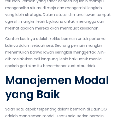
taruhan. Pemain yang sabar cenderung lebih mampu
menganalisa situasi di meja dan mengambil langkah
yang lebih strategis. Dalam situasi di mana lawan tampak
agresif, mungkin lebih bijaksana untuk menunggu dan
melihat apakah mereka akan membuat kesalahan.
Contoh kecilnya adalah ketika bermain untuk pertama
kalinya dalam sebuah sesi. Seorang pemain mungkin
menemukan bahwa lawan seringkali menggertak. Alih-
alih melakukan call langsung, lebih baik untuk menilai
apakah gertakan itu benar-benar kuat atau tidak.
Manajemen Modal
yang Baik
Salah satu aspek terpenting dalam bermain di DaunQQ
adalah manajemen modal. Tentu saja, setiap pemain