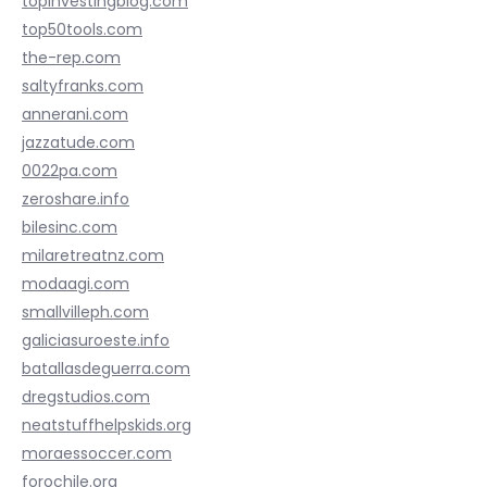
topinvestingblog.com
top50tools.com
the-rep.com
saltyfranks.com
annerani.com
jazzatude.com
0022pa.com
zeroshare.info
bilesinc.com
milaretreatnz.com
modaagi.com
smallvilleph.com
galiciasuroeste.info
batallasdeguerra.com
dregstudios.com
neatstuffhelpskids.org
moraessoccer.com
forochile.org