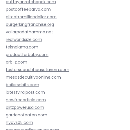
auttayanratchapak.com
postcoffeebarva.com
elteatromilliondollar.com
burgerkingfranchise.org
vallarpadathamma.net
realworldsize.com
teknolama.com
productforbaby.com
orb-z.com
fosterscoachhousetavern.com
mesasdecultivoonline.com
boilersnbits.com
latestviralpost.com
newfreearticle.com
blitzpowerusa.com
gardenofeaten.com
hycys05.com
onemoremilerunning.com