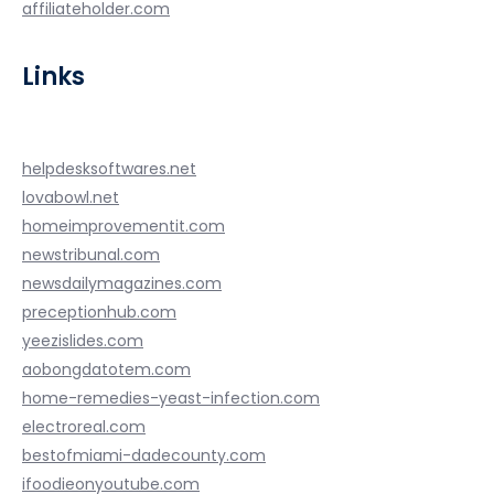
affiliateholder.com
Links
helpdesksoftwares.net
lovabowl.net
homeimprovementit.com
newstribunal.com
newsdailymagazines.com
preceptionhub.com
yeezislides.com
aobongdatotem.com
home-remedies-yeast-infection.com
electroreal.com
bestofmiami-dadecounty.com
ifoodieonyoutube.com