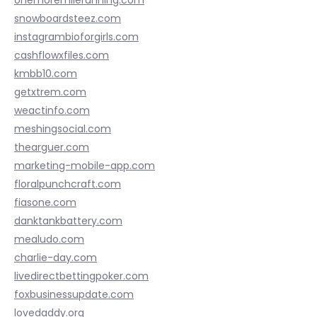
snowboardsteez.com
instagrambioforgirls.com
cashflowxfiles.com
kmbb10.com
getxtrem.com
weactinfo.com
meshingsocial.com
thearguer.com
marketing-mobile-app.com
floralpunchcraft.com
fiasone.com
danktankbattery.com
mealudo.com
charlie-day.com
livedirectbettingpoker.com
foxbusinessupdate.com
lovedaddy.org