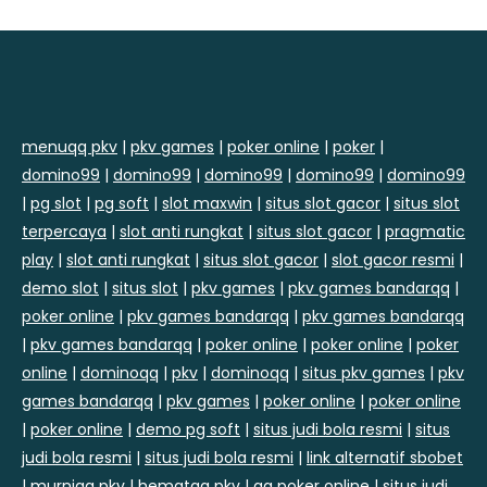
menuqq pkv
|
pkv games
|
poker online
|
poker
|
domino99
|
domino99
|
domino99
|
domino99
|
domino99
|
pg slot
|
pg soft
|
slot maxwin
|
situs slot gacor
|
situs slot
terpercaya
|
slot anti rungkat
|
situs slot gacor
|
pragmatic
play
|
slot anti rungkat
|
situs slot gacor
|
slot gacor resmi
|
demo slot
|
situs slot
|
pkv games
|
pkv games bandarqq
|
poker online
|
pkv games bandarqq
|
pkv games bandarqq
|
pkv games bandarqq
|
poker online
|
poker online
|
poker
online
|
dominoqq
|
pkv
|
dominoqq
|
situs pkv games
|
pkv
games bandarqq
|
pkv games
|
poker online
|
poker online
|
poker online
|
demo pg soft
|
situs judi bola resmi
|
situs
judi bola resmi
|
situs judi bola resmi
|
link alternatif sbobet
|
murniqq pkv
|
hematqq pkv
|
qq poker online
|
situs judi