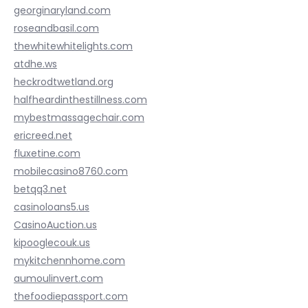
georginaryland.com
roseandbasil.com
thewhitewhitelights.com
atdhe.ws
heckrodtwetland.org
halfheardinthestillness.com
mybestmassagechair.com
ericreed.net
fluxetine.com
mobilecasino8760.com
betqq3.net
casinoloans5.us
CasinoAuction.us
kipooglecouk.us
mykitchennhome.com
aumoulinvert.com
thefoodiepassport.com