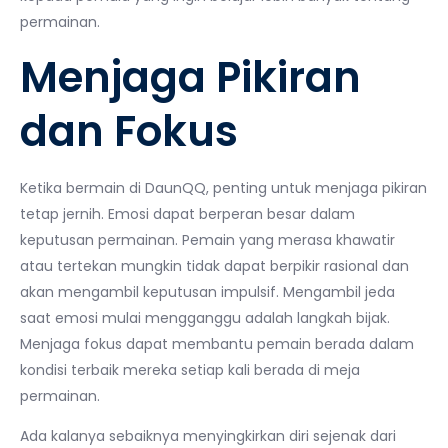
permainan.
Menjaga Pikiran
dan Fokus
Ketika bermain di DaunQQ, penting untuk menjaga pikiran
tetap jernih. Emosi dapat berperan besar dalam
keputusan permainan. Pemain yang merasa khawatir
atau tertekan mungkin tidak dapat berpikir rasional dan
akan mengambil keputusan impulsif. Mengambil jeda
saat emosi mulai mengganggu adalah langkah bijak.
Menjaga fokus dapat membantu pemain berada dalam
kondisi terbaik mereka setiap kali berada di meja
permainan.
Ada kalanya sebaiknya menyingkirkan diri sejenak dari