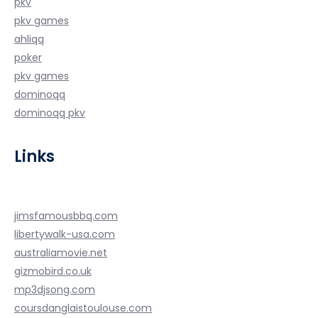
pkv
pkv games
ahliqq
poker
pkv games
dominoqq
dominoqq pkv
Links
jimsfamousbbq.com
libertywalk-usa.com
australiamovie.net
gizmobird.co.uk
mp3djsong.com
coursdanglaistoulouse.com