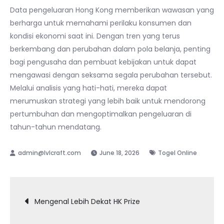
Data pengeluaran Hong Kong memberikan wawasan yang
berharga untuk memahami perilaku konsumen dan
kondisi ekonomi saat ini. Dengan tren yang terus
berkembang dan perubahan dalam pola belanja, penting
bagi pengusaha dan pembuat kebijakan untuk dapat
mengawasi dengan seksama segala perubahan tersebut.
Melalui analisis yang hati-hati, mereka dapat
merumuskan strategi yang lebih baik untuk mendorong
pertumbuhan dan mengoptimalkan pengeluaran di
tahun-tahun mendatang.
June 18, 2026
Togel Online
Post
Mengenal Lebih Dekat HK Prize