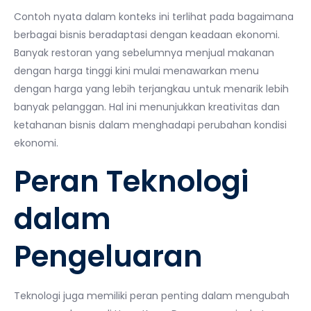
Contoh nyata dalam konteks ini terlihat pada bagaimana
berbagai bisnis beradaptasi dengan keadaan ekonomi.
Banyak restoran yang sebelumnya menjual makanan
dengan harga tinggi kini mulai menawarkan menu
dengan harga yang lebih terjangkau untuk menarik lebih
banyak pelanggan. Hal ini menunjukkan kreativitas dan
ketahanan bisnis dalam menghadapi perubahan kondisi
ekonomi.
Peran Teknologi
dalam
Pengeluaran
Teknologi juga memiliki peran penting dalam mengubah