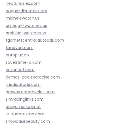
neptunuslex.com
auguri-di-natale.info
michelewatch.us
omega--watches.us
breitling-watches.us
tgarnettcentrallautoads.com
fixadvert.com
autopluz.co
save3time-c.com
vexonhcf.com
demos-pixelsparadise.com
mediatitude.com
prewarmotorcycles.com
simracinglinks.com
dosyamerkezi.net
le-surrealisme.com
showcasebeauty.com