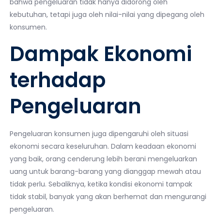
bahwa pengeluaran tidak hanya didorong oleh
kebutuhan, tetapi juga oleh nilai-nilai yang dipegang oleh
konsumen.
Dampak Ekonomi
terhadap
Pengeluaran
Pengeluaran konsumen juga dipengaruhi oleh situasi
ekonomi secara keseluruhan. Dalam keadaan ekonomi
yang baik, orang cenderung lebih berani mengeluarkan
uang untuk barang-barang yang dianggap mewah atau
tidak perlu. Sebaliknya, ketika kondisi ekonomi tampak
tidak stabil, banyak yang akan berhemat dan mengurangi
pengeluaran.