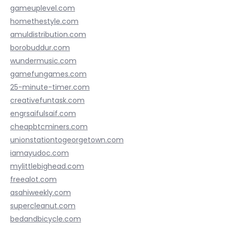
gameuplevel.com
homethestyle.com
amuldistribution.com
borobuddur.com
wundermusic.com
gamefungames.com
25-minute-timer.com
creativefuntask.com
engrsaifulsaif.com
cheapbtcminers.com
unionstationtogeorgetown.com
iamayudoc.com
mylittlebighead.com
freealot.com
asahiweekly.com
supercleanut.com
bedandbicycle.com