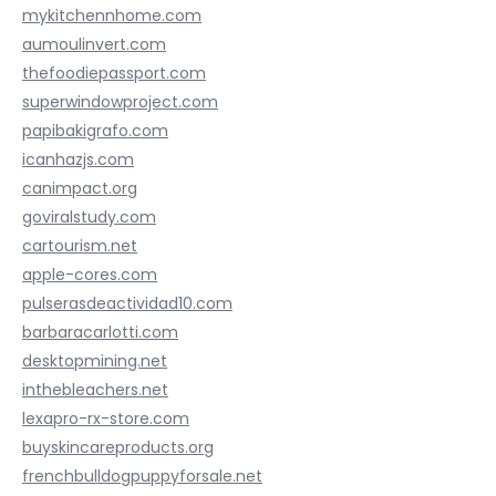
mykitchennhome.com
aumoulinvert.com
thefoodiepassport.com
superwindowproject.com
papibakigrafo.com
icanhazjs.com
canimpact.org
goviralstudy.com
cartourism.net
apple-cores.com
pulserasdeactividad10.com
barbaracarlotti.com
desktopmining.net
inthebleachers.net
lexapro-rx-store.com
buyskincareproducts.org
frenchbulldogpuppyforsale.net