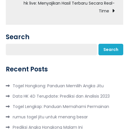
navigation
hk live: Menyajikan Hasil Terbaru Secara Real-
Time
Search
Search
Recent Posts
Togel Hongkong: Panduan Memilih Angka Jitu
Data HK 4D Terupdate: Prediksi dan Analisis 2023
Togel Lengkap: Panduan Memahami Permainan
rumus togel jitu untuk menang besar
Prediksi Angka Hongkong Malam Ini