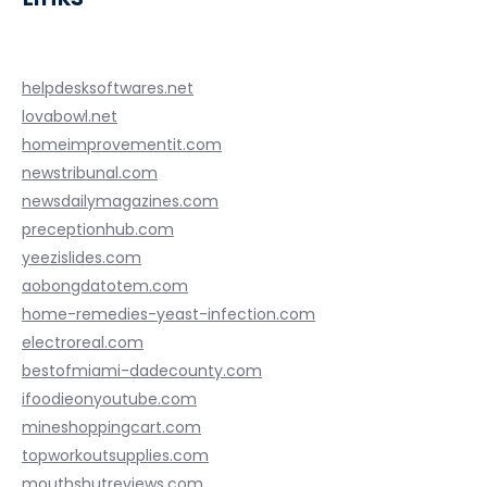
helpdesksoftwares.net
lovabowl.net
homeimprovementit.com
newstribunal.com
newsdailymagazines.com
preceptionhub.com
yeezislides.com
aobongdatotem.com
home-remedies-yeast-infection.com
electroreal.com
bestofmiami-dadecounty.com
ifoodieonyoutube.com
mineshoppingcart.com
topworkoutsupplies.com
mouthshutreviews.com