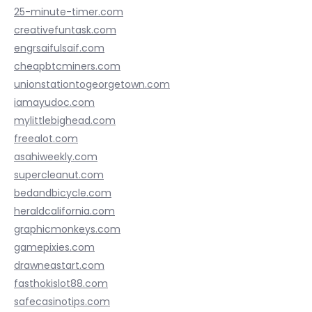
25-minute-timer.com
creativefuntask.com
engrsaifulsaif.com
cheapbtcminers.com
unionstationtogeorgetown.com
iamayudoc.com
mylittlebighead.com
freealot.com
asahiweekly.com
supercleanut.com
bedandbicycle.com
heraldcalifornia.com
graphicmonkeys.com
gamepixies.com
drawneastart.com
fasthokislot88.com
safecasinotips.com