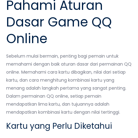
Pahami Aturan
Dasar Game QQ
Online
Sebelum mulai bermain, penting bagi pemain untuk
memahami dengan baik aturan dasar dari permainan QQ
online. Memahami cara kartu dibagikan, nilai dari setiap
kartu, dan cara menghitung kombinasi kartu yang
menang adalah langkah pertama yang sangat penting.
Dalam permainan QQ online, setiap pemain
mendapatkan lima kartu, dan tujuannya adalah
mendapatkan kombinasi kartu dengan nilai tertinggi.
Kartu yang Perlu Diketahui