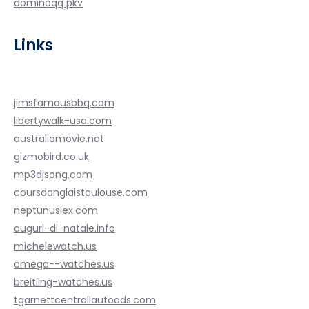
dominoqq pkv
Links
jimsfamousbbq.com
libertywalk-usa.com
australiamovie.net
gizmobird.co.uk
mp3djsong.com
coursdanglaistoulouse.com
neptunuslex.com
auguri-di-natale.info
michelewatch.us
omega--watches.us
breitling-watches.us
tgarnettcentrallautoads.com